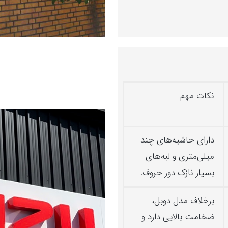
نکات مهم
دارای حاشیه‌های چند
میلی‌متری و لبه‌های
بسیار نازک دور حروف.
برخلاف مدل دوبل،
ضخامت بالایی دارد و