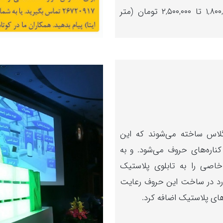
پایین
قیمت تابلو حروف تمام پلکسی : ۱,۸۰۰,۰۰۰ تا ۲,۵۰۰,۰۰۰ تومان (متر
استفاده
کنید.
لاس ساخته می‌شوند که این
کناره‌های حروف می‌شود. و به
اصی را به تا‌بلو‌ی پلاستیک
ارد در ساخت این حروف رعایت
های پلا‌ستیک اضافه کرد.