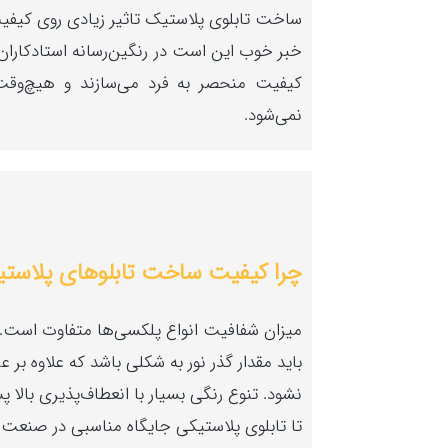
ساخت تا‌بلو‌ی پلاستیک تاثیر زیادی روی کیفیت
خبر خوب این است در رنگین‌رسانه استادکاران ح
کیفیت منحصر به فرد می‌سازند و هیچ‌وق
نمی‌شود.
چرا کیفیت ساخت تابلوهای پلاستی
میزان شفافیت انواع پلکسی‌ها متفاوت است.
باید مقدار گذر نور به شکلی باشد که علاوه بر 
نشود. تنوع رنگی بسیار
تا تا‌بلو‌ی پلا‌ستیکی جایگاه مناسبی در صنع