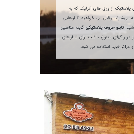
ن پلاستیک
از ورق های اکرلیک که به
می‌شوند. وقتی می خواهید تابلوهایی
شید،
تابلو حروف پلاستیکی
گزینه مناسبی
و در رنگهای متنوع ، اغلب برای تابلوهای
و مراکز خرید استفاده می شود.