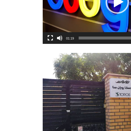
01:19