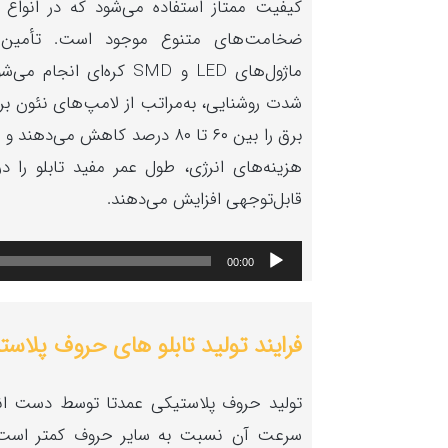
کیفیت ممتاز استفاده می‌شود که در انواع
ضخامت‌های متنوع موجود است. تأمین ن
ماژول‌های LED و SMD کره‌ای
شدت روشنایی، به‌مراتب از لامپ‌های نئون بر
برق را بین ۶۰ تا ۸۰ درصد کاهش می
هزینه‌های انرژی، طول عمر مفید تابلو را در
قابل‌توجهی افزایش می‌دهند.
پخش‌کننده
00:00
صوت
فرایند تولید تابلو های حروف پلاس
تولید حروف پلاستیکی عمدتا توسط دست ان
سرعت آن نسبت به سایر حروف کمتر است. م