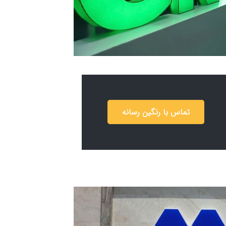
تماس با رنگین رسانه