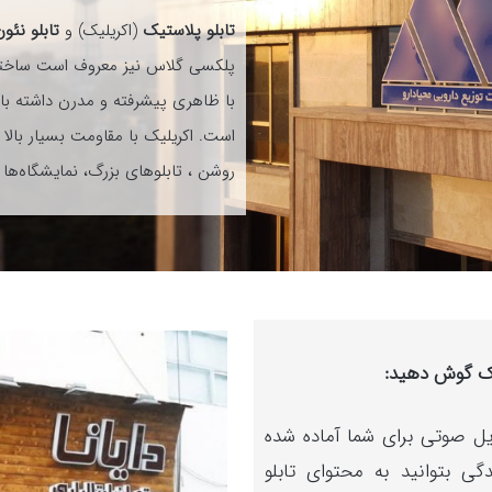
تابلو پلاستیک
(اکریلیک) و
تابلو نئو
پلکسی گلاس نیز معروف است ساخته 
با ظاهری پیشرفته و مدرن داشته با
است. اکریلیک با مقاومت بسیار بالا 
روشن ، تابلوهای بزرگ، نمایشگاه‌ها 
یک گوش دهید:
یل صوتی برای شما آماده شده
ی بتوانید به محتوای تابلو