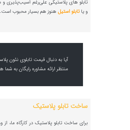
تابلو های پلاستیکی علی‌رغم آسیب‌پذیری و 
و یا
تابلو استیل
هنوز هم بسیار محبوب است.
منتظر ارائه مشاوره رایگان به شما ه
ساخت تابلو پلاستیک
برای ساخت تابلو پلاستیک در کارگاه ما، از و