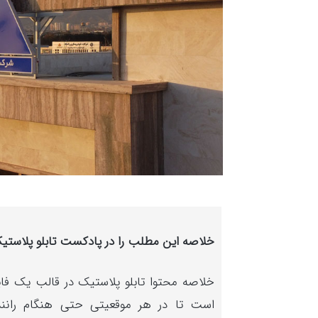
خلاصه این مطلب را در پادکست تابلو پلاست
خلاصه محتوا تابلو پلاستیک در قالب یک فا
است تا در هر موقعیتی حتی هنگام رانندگ