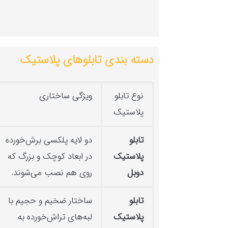
دسته بندی تا‌بلو‌های پلا‌ستیک
نوع تابلو
ویژگی ساختاری
پلاستیک
تابلو
دو لایه پلکسی برش‌خورده
پلاستیک
در ابعاد کوچک و بزرگ که
دوبل
روی هم نصب می‌شوند.
تابلو
ساختار ضخیم و حجیم با
پلاستیک
لبه‌های تراش‌خورده به