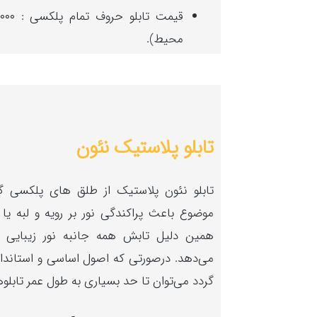
محیط).
تابلو پلاستیک نئون
تابلو نئون پلاستیک از طلق های پلکسی گ
موضوع باعث پراکندگی نور بر رویه و لبه یا 
همین دلیل تابش همه‌ جانبه نور زیبایی خ
می‌دهد. درصورتی‌ که اصول اساسی و استاند
گردد می‌توان تا حد بسیاری به طول عمر تا‌بلو‌