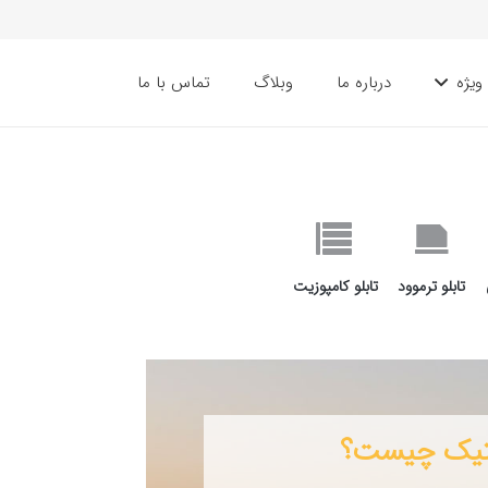
ویژه
درباره ما
وبلاگ
تماس با ما
تابلو ترموود
تابلو کامپوزیت
ستیک چیست؟