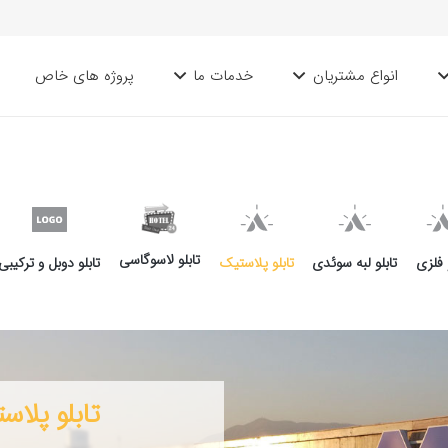
انواع مشتریان
خدمات ما
پروژه های خاص
تابلو لاسوگاسی
و فلزی
تابلو لبه سوئدی
تابلو پلاستیک
تابلو دوبل و ترکیبی
تابلو پلا