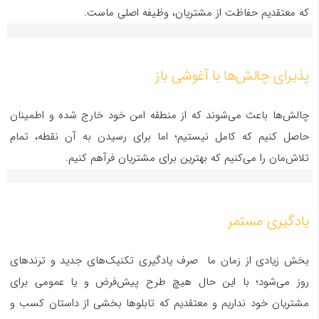
که معتقدیم حفاظت از مشتریان، وظیفه اصلی ماست.
پذیرای چالش‌ها با آغوشی باز
چالش‌ها باعث می‌شوند که از منطقه امن خود خارج شده و اطمینان
حاصل کنیم که کامل نیستیم؛ اما برای رسیدن به آن نقطه، تمام
تلاش‌مان را می‌کنیم که بهترین برای مشتریان فرآهم کنیم.
یادگیری مستمر
بخش زیادی از زمان ما صرف یادگیری تکنیک‌های جدید و ترندهای
روز می‌شود؛ با این حال هیچ طرح پیش‌فرض و یا عمومی برای
مشتریان خود نداریم و معتقدیم که تابلوها بخشی از داستان کسب و