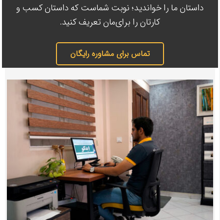
داستان ما را خواندید؛ نوبت شماست که داستان کسب و
کارتان را برا‌‌ی‌مان تعریف کنید.
تماس برای مشاوره رایگان