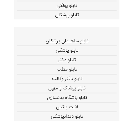
تابلو پولکی
تابلو پزشکان
تابلو ساختمان پزشکان
تابلو پزشکی
تابلو دکتر
تابلو مطب
تابلو دفتر وکالت
تابلو پوشاک و مزون
تابلو باشگاه بدنسازی
لایت باکس
تابلو دندانپزشکی