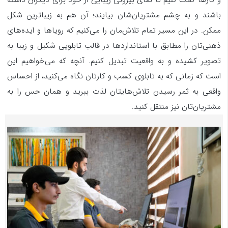
و کارها کمک کنیم تا نمای بیرونی زیبایی از خود برای دیگران داشته
باشند و به چشم مشتریان‌شان بیایند؛ آن هم به زیباترین شکل
ممکن. در این مسیر تمام تلاش‌مان را می‌کنیم که رویاها و ایده‌های
ذهنی‌تان را مطابق با استانداردها در قالب تابلویی شکیل و زیبا به
تصویر کشیده و به واقعیت تبدیل کنیم. آنچه‌ که می‌خواهیم این
است که زمانی که به تابلوی کسب و کارتان نگاه می‌کنید، از احساس
واقعی به ثمر رسیدن تلاش‌هایتان لذت ببرید و همان حس را به
مشتریان‌تان نیز منتقل کنید.