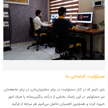
مسئولیت‌ اجتماعی ما
باور داریم که در کنار مسئولیت در برابر مشتریان‌مان، در برابر جامعه‌مان
نیز مسئولیم. در این راستا، بخشی از درآمد رنگین‌رسانه را صرف امور
خیریه کرده و همچنین اطمینان حاصل می‌کنیم هر مرحله از فرآیند