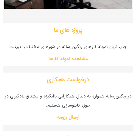
پروژه های ما
جدیدترین نمونه کارهای رنگین‌‌رسانه در شهرهای مختلف را ببینید.
مشاهده نمونه کارها
درخواست همکاری
در رنگین‌رسانه همواره به دنبال همکارانی باانگیزه و مشتاق یادگیری در
حوزه تابلوسازی هستیم.
ارسال رزومه