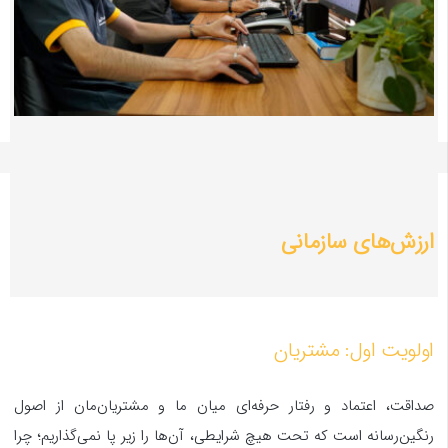
ارزش‌‌های سازمانی
اولویت اول: مشتریان
صداقت، اعتماد و رفتار حرفه‌ای میان ما و مشتریان‌مان از اصول
رنگین‌رسانه است که تحت هیچ شرایطی‌، آن‌ها را زیر پا نمی‌گذاریم؛ چرا