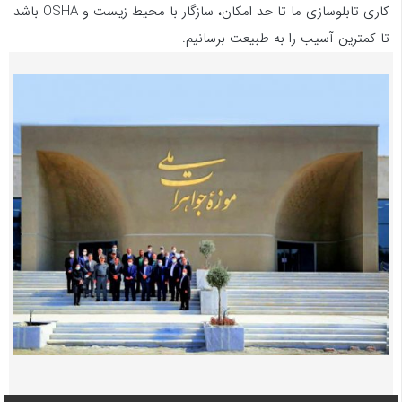
کاری تابلوسازی ما تا حد امکان، سازگار با محیط زیست و OSHA باشد
تا کمترین آسیب را به طبیعت برسانیم.