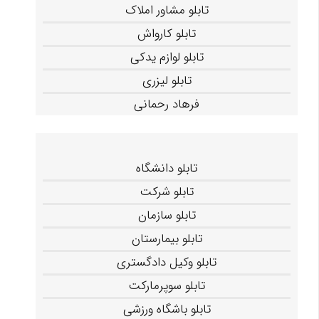
تابلو مشاور املاک
تابلو کارواش
تابلو لوازم یدکی
تابلو لیزری
فرهاد رحمانی
تابلو دانشگاه
تابلو شرکت
تابلو سازمان
تابلو بیمارستان
تابلو وکیل دادگستری
تابلو سوپرمارکت
تابلو باشگاه ورزشی