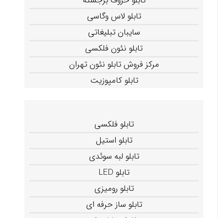
تابلو حروف برجسته
تابلو لاس وگاسی
سایبان تبلیغاتی
تابلو نئون فلکسی
مرکز فروش تابلو نئون تهران
تابلو کامپوزیت
تابلو فلکسی
تابلو استیل
تابلو لبه سوئدی
تابلو LED
تابلو رومیزی
تابلو ساز حرفه ای