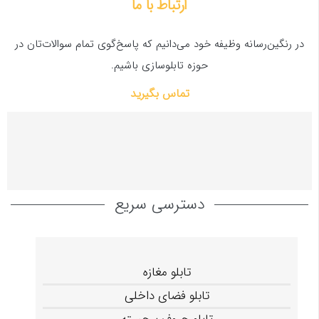
ارتباط با ما
در رنگین‌رسانه وظیفه خود می‌دانیم که پاسخ‌گوی تمام سوالات‌تان در
حوزه تابلوسازی باشیم.
تماس بگیرید
دسترسی سریع
تابلو مغازه
تابلو فضای داخلی