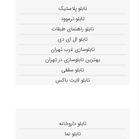
تابلو پلاستیک
تابلو ترموود
تابلو راهنمای طبقات
تابلو ال ای دی
تابلوسازی غرب تهران
بهترین تابلوسازی در تهران
تابلو سقفی
تابلو لایت باکس
تابلو داروخانه
تابلو نما