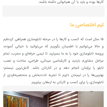
کارها بوده و باید با آن هم‌خوانی داشته باشند.
تیم اختصاصی ما
۱۵ سال است که کسب و کارها را در مرحله تابلوسازی همراهی کرده‌ایم
و حالا می‌توانیم با اطمینان بگوییم که می‌توانید با خیالی آسوده،
پروسه تابلوسازی خود را به ما بسپارید تا تیمی حرفه‌ای و مجرب، تمام
مراحل مشاوره، بازدید و کارشناسی میدانی، طراحی، ساخت و نصب
تابلو را برایتان انجام دهد و در کنارتان باشد. کامل‌ترین نیستم؛
بهترین‌ها را در تیم‌مان داریم تا تجربه لذت‌بخش و منحصربه‌فردی از
تابلوسازی را برای کسب و کارتان به ارمغان بیاوریم.