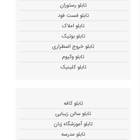
تابلو رستوران
تابلو فست فود
تابلو املاک
تابلو بوتیک
تابلو خروج اضطراری
تابلو وکیوم
تابلو کلینیک
تابلو کافه
تابلو سالن زیبایی
تابلو آموزشگاه زبان
تابلو مدرسه