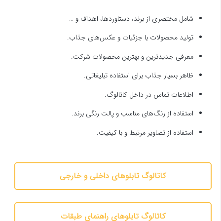
شامل مختصری از برند، دستاورد‌ها، اهداف و …
تولید محصولات با جزئیات و عکس‌های جذاب.
معرفی جدیدترین و بهترین محصولات شرکت.
ظاهر بسیار جذاب برای استفاده تبلیغاتی.
اطلاعات تماس در داخل کاتالوگ.
استفاده از رنگ‌های مناسب و پالت رنگی برند.
استفاده از تصاویر مرتبط و با کیفیت.
کاتالوگ تابلوهای داخلی و خارجی
کاتالوگ تابلوهای راهنمای طبقات