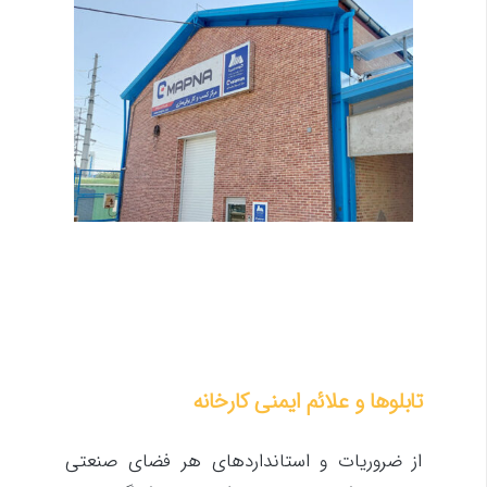
تابلوها و علائم ایمنی کارخانه
از ضروریات و استانداردهای هر فضای صنعتی