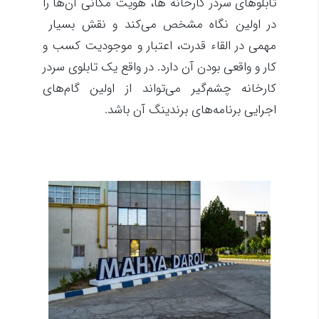
تابلوهای سردر کارخانه ها، هویت مکانی آن‌ها را
در اولین نگاه مشخص می‌کند و نقش بسیار
مهمی در القاء قدرت، اعتبار و موجودیت کسب و
کار و واقعی بودن آن دارد. در واقع یک تابلوی سردر
کارخانه چشم‌گیر می‌تواند از اولین گام‌های
اجرایی برنامه‌های برندینگ آن باشد.