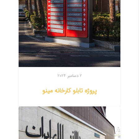
2 دسامبر 2024
پروژه تابلو کارخانه مینو