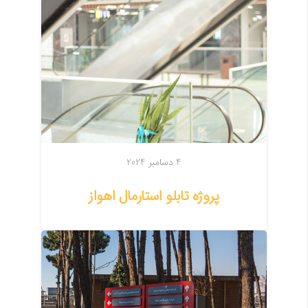
4 دسامبر 2024
پروژه تابلو استارمال اهواز