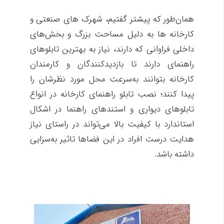
همان‌طور که پیشتر گفتیم، شهرک های صنعتی و
کارخانه ها به دلیل مساحت بزرگ و بخش‌های
داخلی فراوانی که دارند، نیاز به بهترین تابلوهای
راهنمای دارند تا بازدیدکنندگان و کارمندان
کارخانه بتوانند به‌سرعت محل مورد نظرشان را
پیدا کنند؛ نصب تابلو راهنمای کارخانه در انواع
تابلوهای دیواری و استندهای راهنما در اشکال
استاندارد با کیفیت بالا می‌تواند در راستای نیاز
هدایت درست افراد در این فضاها تاثیر به‌سزایی
داشته باشد.