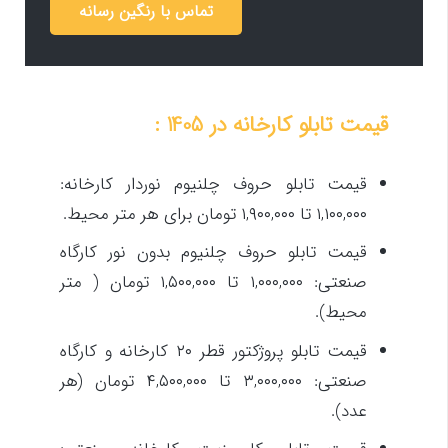
تماس با رنگین رسانه
قیمت تابلو کارخانه در 1405 :
قیمت تابلو حروف چلنیوم نوردار کارخانه:
۱,۱۰۰,۰۰۰ تا ۱,۹۰۰,۰۰۰ تومان برای هر متر محیط.
قیمت تابلو حروف چلنیوم بدون نور کارگاه
صنعتی: ۱,۰۰۰,۰۰۰ تا ۱,۵۰۰,۰۰۰ تومان ( متر
محیط).
قیمت تابلو پروژکتور قطر ۲۰ کارخانه و کارگاه
صنعتی: ۳,۰۰۰,۰۰۰ تا ۴,۵۰۰,۰۰۰ تومان (هر
عدد).