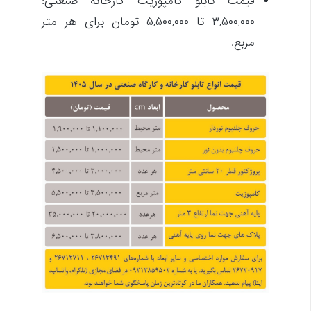
قیمت تابلو کامپوزیت کارخانه صنعتی:
۳,۵۰۰,۰۰۰ تا ۵,۵۰۰,۰۰۰ تومان برای هر متر
مربع.