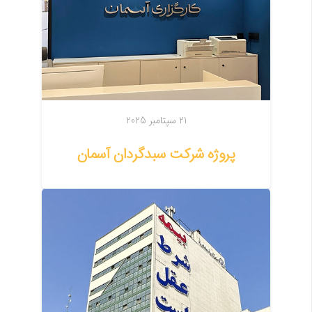
21 سپتامبر 2025
پروژه شرکت سبدگردان آسمان