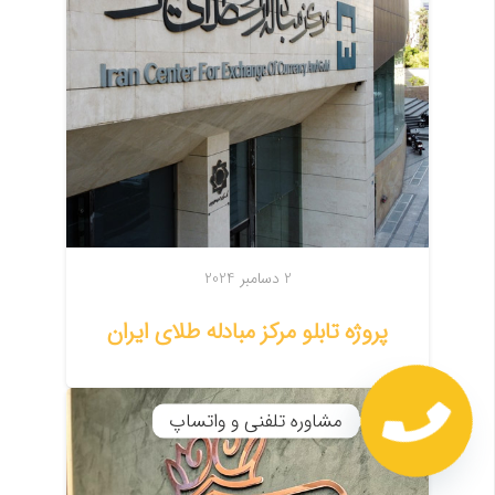
2 دسامبر 2024
پروژه تابلو مرکز مبادله طلای ایران
مشاوره تلفنی و واتساپ
Open