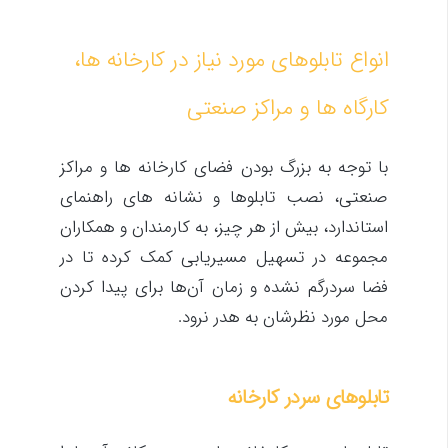
انواع تابلوهای مورد نیاز در کارخانه‌ ها،
کارگاه‌ ها و مراکز صنعتی
با توجه به بزرگ بودن فضای کارخانه ها و مراکز
صنعتی، نصب تابلوها و نشانه های راهنمای
استاندارد، بیش از هر چیز، به کارمندان و همکاران
مجموعه در تسهیل مسیریابی کمک کرده تا در
فضا سردرگم نشده و زمان آن‌ها برای پیدا کردن
محل مورد نظرشان به هدر نرود.
تابلوهای سردر کارخانه