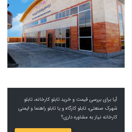
آیا برای بررسی قیمت و خرید تابلو کارخانه، تابلو
شهرک صنعتی، تابلو کارگاه و یا تابلو راهنما و ایمنی
کارخانه نیاز به مشاوره داری؟