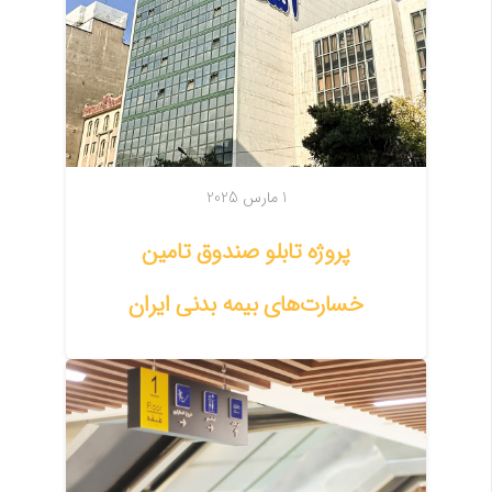
1 مارس 2025
پروژه تابلو صندوق تامین
خسارت‌های بیمه بدنی ایران