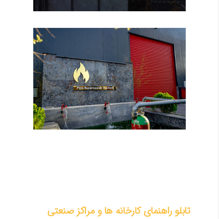
تابلو راهنمای کارخانه ها و مراکز صنعتی