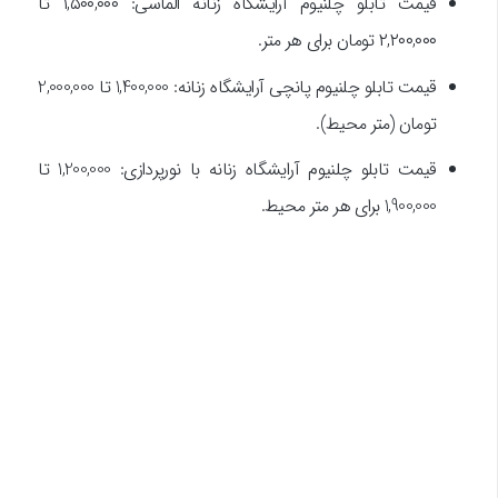
قیمت تابلو چلنیوم آرایشگاه زنانه الماسی: ۱,۵۰۰,۰۰۰ تا
۲,۲۰۰,۰۰۰ تومان برای هر متر.
قیمت تابلو چلنیوم پانچی آرایشگاه زنانه: 1,400,000 تا 2,000,000
تومان (متر محیط).
قیمت تابلو چلنیوم آرایشگاه زنانه با نورپردازی: 1,200,000 تا
1,900,000 برای هر متر محیط.