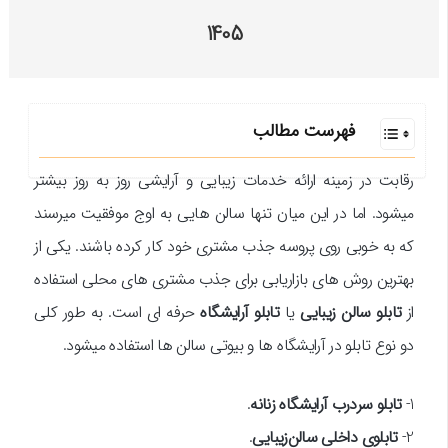
1405
فهرست مطالب
رقابت در زمینه ارائه خدمات زیبایی و آرایشی روز به روز بیشتر
میشود. اما در این میان تنها سالن هایی به اوج موفقیت میرسند
که به خوبی روی پروسه جذب مشتری خود کار کرده باشند. یکی از
بهترین روش های بازاریابی برای جذب مشتری های محلی استفاده
از
تابلو سالن زیبایی
یا
تابلو آرایشگاه
حرفه ای است. به طور کلی
دو نوع تابلو در آرایشگاه ها و بیوتی سالن ها استفاده میشود.
1-
تابلو سردرب آرایشگاه زنانه
.
2-
تابلوی داخلی سالن‌زیبایی
.