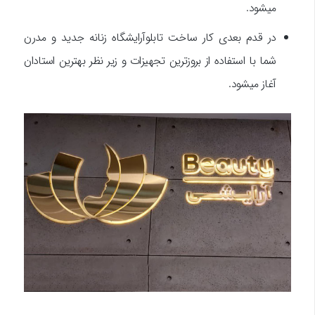
میشود.
در قدم بعدی کار ساخت تابلو‌آرایشگاه زنانه جدید و مدرن
شما با استفاده از بروزترین تجهیزات و زیر نظر بهترین استادان
آغاز میشود.