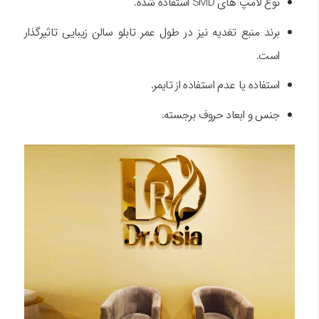
نوع لامپ های SMD استفاده شده.
برند منبع تغدیه نیز در طول عمر تابلو سالن زیبایی تاثیرگذار
است.
استفاده یا عدم استفاده از تایمر.
جنس و ابعاد حروف برجسته.