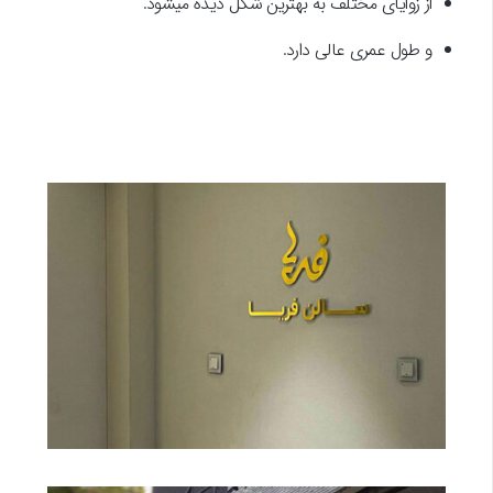
از زوایای مختلف به بهترین شکل دیده میشود.
و طول عمری عالی دارد.