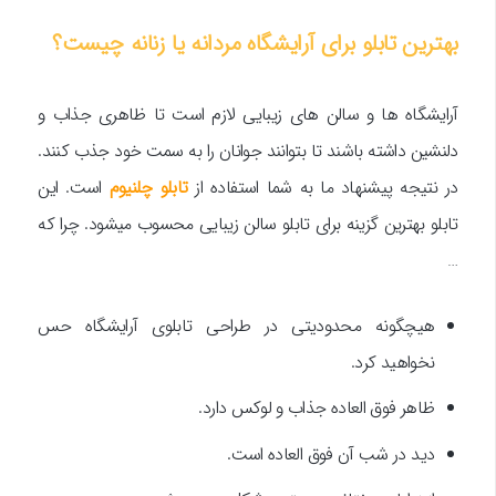
بهترین تابلو برای آرایشگاه مردانه یا زنانه چیست؟
آرایشگاه ها و سالن های زیبایی لازم است تا ظاهری جذاب و
دلنشین داشته باشند تا بتوانند جوانان را به سمت خود جذب کنند.
در نتیجه پیشنهاد ما به شما استفاده از
تابلو چلنیوم
است. این
تابلو بهترین گزینه برای تابلو سالن زیبایی محسوب میشود. چرا که
…
هیچگونه محدودیتی در طراحی تابلوی آرایشگاه حس
نخواهید کرد.
ظاهر فوق العاده جذاب و لوکس دارد.
دید در شب آن فوق العاده است.