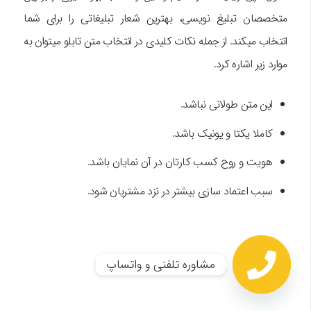
متخصصان تبلیغ نویسی، بهترین شعار تبلیغاتی را برای شما
انتخاب میکند. از جمله نکات کلیدی در انتخاب متن تابلو میتوان به
موارد زیر اشاره کرد.
این متن طولانی نباشد.
کاملا یکتا و یونیک باشد.
هویت و روح کسب کارتان در آن نمایان باشد.
سبب اعتماد سازی بیشتر در نزد مشتریان شود.
مشاوره تلفنی و واتساپ
Open