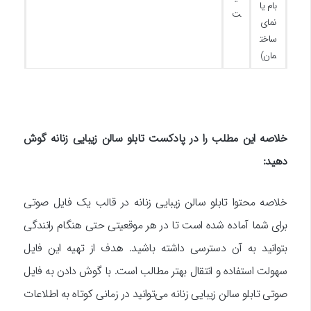
بام یا
ت
نمای
ساخت
مان)
خلاصه این مطلب را در پادکست تابلو سالن زیبایی زنانه گوش
دهید:
خلاصه محتوا تابلو سالن زیبایی زنانه در قالب یک فایل صوتی
برای شما آماده شده است تا در هر موقعیتی حتی هنگام رانندگی
بتوانید به آن دسترسی داشته باشید. هدف از تهیه این فایل
سهولت استفاده و انتقال بهتر مطالب است. با گوش دادن به فایل
صوتی تابلو سالن زیبایی زنانه می‌توانید در زمانی کوتاه به اطلاعات