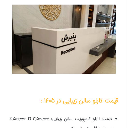
قیمت تابلو سالن زیبایی در 1405 :
قیمت تابلو کامپوزیت سالن زیبایی: ۳,۵۰۰,۰۰۰ تا ۵,۵۰۰,۰۰۰