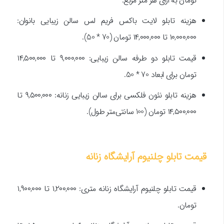
تومان به ازای هر متر مربع.
هزینه تابلو لایت باکس فریم لس سالن زیبایی بانوان:
۱۰,۰۰۰,۰۰۰ تا ۱۴,۰۰۰,۰۰۰ تومان (70 * 50).
قیمت تابلو دو طرفه سالن زیبایی: ۹,۰۰۰,۰۰۰ تا ۱۴,۵۰۰,۰۰۰
تومان برای ابعاد 70 * 50.
هزینه تابلو نئون فلکسی برای سالن زیبایی زنانه: ۹,۵۰۰,۰۰۰ تا
۱۴,۵۰۰,۰۰۰ تومان (100 سانتی‌متر طول).
قیمت تابلو چلنیوم آرایشگاه زنانه
قیمت تابلو چلنیوم آرایشگاه زنانه متری: ۱,۲۰۰,۰۰۰ تا ۱,۹۰۰,۰۰۰
تومان.