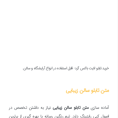
خرید تابلو لایت باکس گرد- قابل استفاده در انواع آرایشگاه و سالن.
متن تابلو سالن زیبایی
آماده سازی
متن تابلو سالن زیبایی
نیاز به داشتن تخصص در
اصول کپی رایتینگ دارد. تیم رنگین رسانه با بهره گیری از برترین