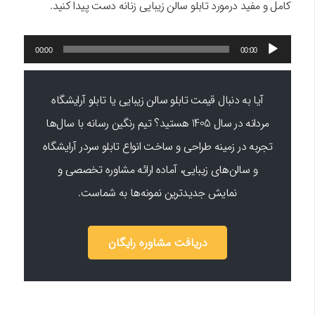
کامل و مفید درمورد تابلو سالن زیبایی زنانه دست پیدا کنید.
پخش‌کننده
00:00
00:00
صوت
آیا به دنبال قیمت تابلو سالن زیبایی یا تابلو آرایشگاه
مردانه در سال 1405 هستید؟ تیم رنگین رسانه با سال‌ها
تجربه در زمینه طراحی و ساخت انواع تابلو سردر آرایشگاه
و سالن‌های زیبایی، آماده ارائه مشاوره تخصصی و
نمایش جدیدترین نمونه‌ها به شماست.
دریافت مشاوره رایگان