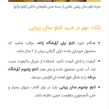
نمونه تابلو سالن زیبایی طلایی از دسته بندی تابلوهای داخلی (تابلو لوگو)
نکات مهم در خرید تابلو سالن زیبایی
هنگام خرید
تابلو برای آرایشگاه زنانه
، مراقب باشید که
محصول خریداری شده دارای گارانتی بیش از 2 سال باشد.
کیفیت را فدای قیمت نکنید. استفاده از متریال باکیفیت سبب
ضد آب شدن محصول شده و عمر مفید
تابلو چلنیوم آرایشگاه
مردانه
را به شکل فوق العاده ای افزایش میدهد.
تابلو چلنیوم سالن زیبایی
باید در برابر آفتاب سوزان بسیار و
حتی آتشسوزی مقاومت خوبی داشته باشد.