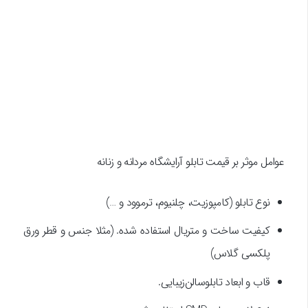
عوامل موثر بر قیمت تابلو آرایشگاه مردانه و زنانه
نوع تابلو (کامپوزیت، چلنیوم، ترموود و …)
کیفیت ساخت و متریال استفاده شده. (مثلا جنس و قطر ورق
پلکسی گلاس)
قاب و ابعاد تابلو‌سالن‌زیبایی.