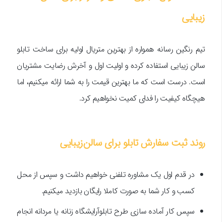
زیبایی
تیم رنگین رسانه همواره از بهترین متریال اولیه برای ساخت تابلو
سالن زیبایی استفاده کرده و اولیت اول و آخرش رضایت مشتریان
است. درست است که ما بهترین قیمت را به شما ارائه میکنیم، اما
هیچگاه کیفیت را فدای کمیت نخواهیم کرد.
روند ثبت سفارش تابلو برای سالن‌زیبایی
در قدم اول یک مشاوره تلفنی خواهیم داشت و سپس از محل
کسب و کار شما به صورت کاملا رایگان بازدید میکنیم.
سپس کار آماده سازی طرح تابلو‌آرایشگاه زنانه یا مردانه انجام