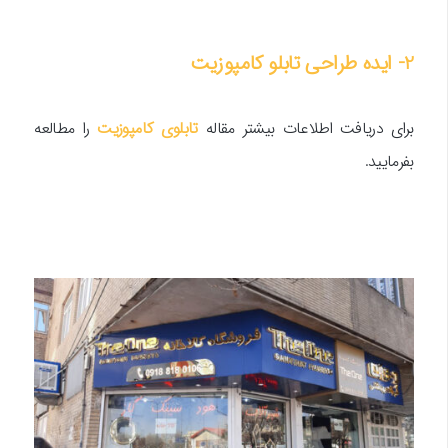
2- ایده طراحی تابلو کامپوزیت
برای دریافت اطلاعات بیشتر مقاله
تابلوی کامپوزیت
را مطالعه
بفرمایید.