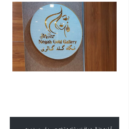
آیا به دنبال دریافت مشاوره تخصصی برای رسیدن به