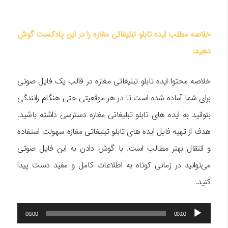
خلاصه مطلب ایده تابلو تبلیغاتی مغازه را در این پادکست گوش
دهید:
خلاصه محتوا ایده تابلو تبلیغاتی مغازه در قالب یک فایل صوتی
برای شما آماده شده است تا در هر موقعیتی حتی هنگام رانندگی
بتوانید به ایده های تابلو تبلیغاتی مغازه دسترسی داشته باشید.
هدف از تهیه فایل ایده های تابلو تبلیغاتی مغازه سهولت استفاده
و انتقال بهتر مطالب است. با گوش دادن به این فایل صوتی
می‌توانید در زمانی کوتاه به اطلاعات کامل و مفید دست پیدا
کنید.
پخش‌کننده
00:00
00:00
صوت