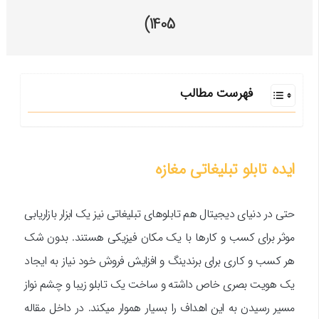
1405)
فهرست مطالب
ایده تابلو تبلیغاتی مغازه
حتی در دنیای دیجیتال هم تابلوهای تبلیغاتی نیز یک ابزار بازاریابی
موثر برای کسب و کارها با یک مکان فیزیکی هستند. بدون شک
هر کسب و کاری برای برندینگ و افزایش فروش خود نیاز به ایجاد
یک هویت بصری خاص داشته و ساخت یک تابلو زیبا و چشم نواز
مسیر رسیدن به این اهداف را بسیار هموار میکند. در داخل مقاله