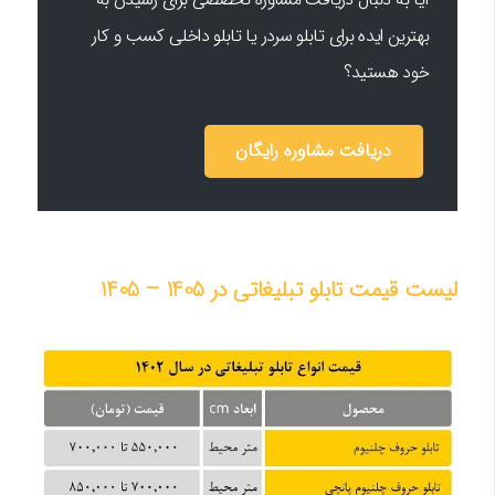
بهترین ایده برای تابلو سردر یا تابلو داخلی کسب و کار
خود هستید؟
دریافت مشاوره رایگان
لیست قیمت تابلو تبلیغاتی در 1405 – 1405