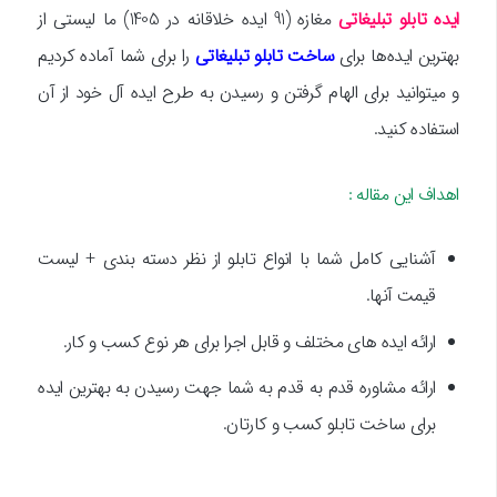
ایده تابلو تبلیغاتی
مغازه (91 ایده خلاقانه در 1405) ما لیستی از
بهترین ایده‌ها برای
ساخت تابلو تبلیغاتی
را برای شما آماده کردیم
و میتوانید برای الهام گرفتن و رسیدن به طرح ایده آل خود از آن
استفاده کنید.
اهداف این مقاله :
آشنایی کامل شما با انواع تابلو از نظر دسته بندی + لیست
قیمت آنها.
ارائه ایده های مختلف و قابل اجرا برای هر نوع کسب و کار.
ارائه مشاوره قدم به قدم به شما جهت رسیدن به بهترین ایده
برای ساخت تابلو کسب و کارتان.