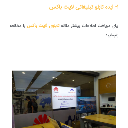
1- ایده تابلو تبلیغاتی لایت باکس
برای دریافت اطلاعات بیشتر مقاله
تابلوی لایت باکس
را مطالعه
بفرمایید.