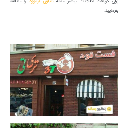
برای دریافت اطلاعات بیشتر مقاله
تابلوی ترموود
را مطالعه
بفرمایید.