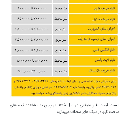
لیست قیمت تابلو تبلیغاتی در سال 1405. در پایین به مشاهده ایده های
ساخت تابلو در سبک های مختلف میپردازیم.