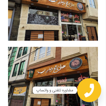
مشاوره تلفنی و واتساپ
Open