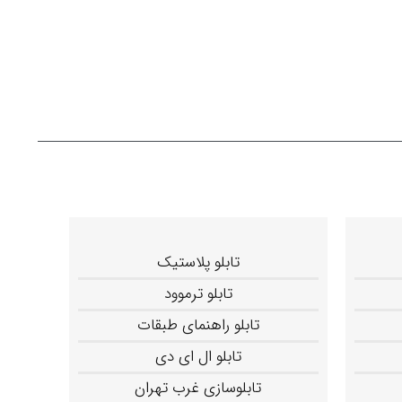
تابلو پلاستیک
تابلو ترموود
تابلو راهنمای طبقات
تابلو ال ای دی
تابلوسازی غرب تهران