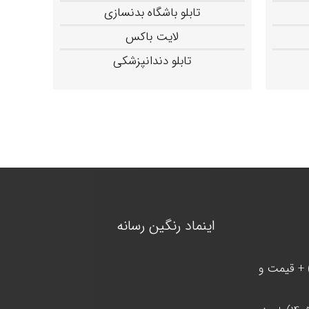
تابلو باشگاه بدنسازی
لایت باکس
تابلو دندانپزشکی
اینماد رنگین رسانه
 + قیمت و