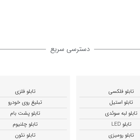
دسترسی سریع
تابلو فلکسی
تابلو فلزی
تابلو استیل
تبلیغ روی خودرو
تابلو لبه سوئدی
تابلو پشت بام
تابلو LED
تابلو چلنیوم
تابلو رومیزی
تابلو نئون