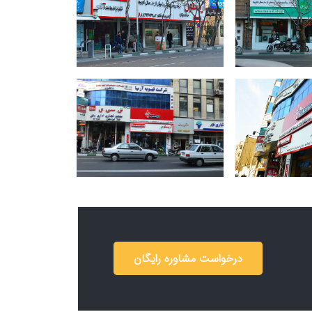
درخواست مشاوره رایگان