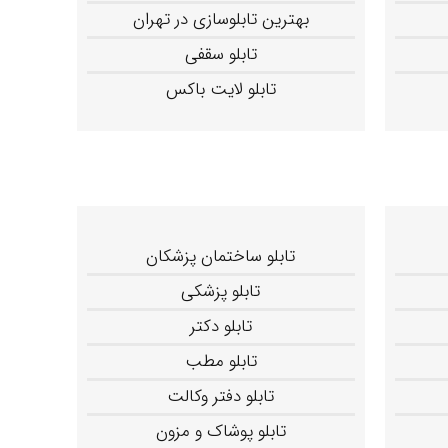
بهترین تابلوسازی در تهران
تابلو سقفی
تابلو لایت باکس
تابلو ساختمان پزشکان
تابلو پزشکی
تابلو دکتر
تابلو مطب
تابلو دفتر وکالت
تابلو پوشاک و مزون