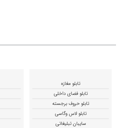
تابلو مغازه
تابلو فضای داخلی
تابلو حروف برجسته
تابلو لاس وگاسی
سایبان تبلیغاتی