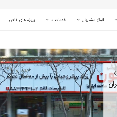
انواع مشتریان
خدمات ما
پروژه های خاص
ان