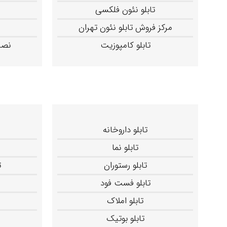
تابلو نئون فلکسی
مرکز فروش تابلو نئون تهران
تابلو کامپوزیت
نصب
تابلو داروخانه
تابلو نما
تابلو رستوران
ت
تابلو فست فود
تابلو املاک
تابلو بوتیک