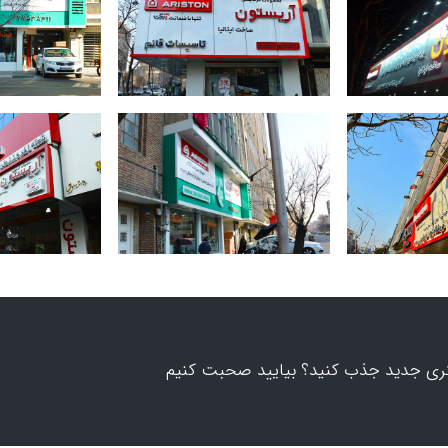
ری جدید جذب کنید؟ بیایید صحبت کنیم