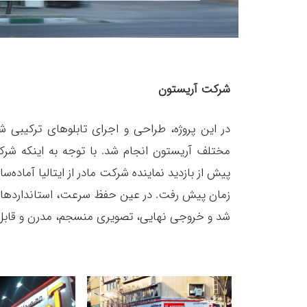
شرکت آریستون
در این پروژه، طراحی و اجرای تابلوهای ترکیبی
پیش از بازدید نماینده شرکت مادر از ایتالیا آماده‌س
زمان پیش رفت. در عین حفظ سرعت، استانداردهای 
شد و خروجی نهایی، تصویری منسجم، مدرن و قابل اتک