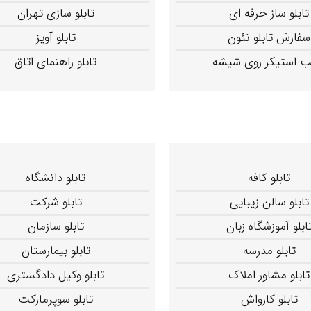
تابلو ساز حرفه ای
تابلو سازی تهران
سفارش تابلو نئون
تابلو آویز
 استیکر روی شیشه
تابلو راهنمای اتاق
تابلو کافه
تابلو دانشگاه
تابلو سالن زیبایی
تابلو شرکت
ابلو آموزشگاه زبان
تابلو سازمان
تابلو مدرسه
تابلو بیمارستان
تابلو مشاور املاک
تابلو وکیل دادگستری
تابلو کارواش
تابلو سوپرمارکت