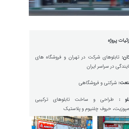
ئیات پروژه
ان:
تابلوهای شرکت در تهران و فروشگاه های
ایندگی در سراسر ایران
عت:
شرکتی و فروشگاهی
بلو :
طراحی و ساخت تابلوهای ترکیبی
مپوزیت، حروف چلنیوم و پلاستیک