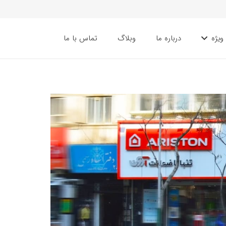
ویژه
درباره ما
وبلاگ
تماس با ما