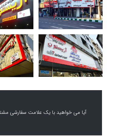
آیا می خواهید با یک علامت سفارشی مشت