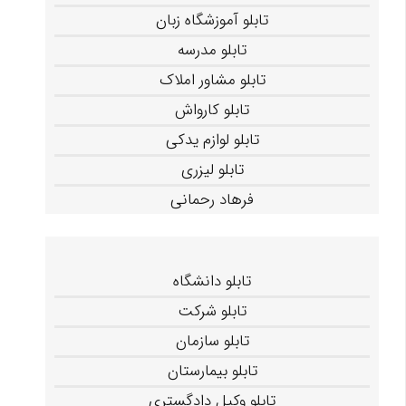
تابلو آموزشگاه زبان
تابلو مدرسه
تابلو مشاور املاک
تابلو کارواش
تابلو لوازم یدکی
تابلو لیزری
فرهاد رحمانی
تابلو دانشگاه
تابلو شرکت
تابلو سازمان
تابلو بیمارستان
تابلو وکیل دادگستری