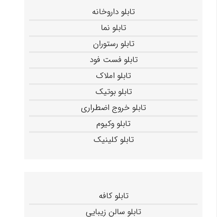
تابلو داروخانه
تابلو نما
تابلو رستوران
تابلو فست فود
تابلو املاک
تابلو بوتیک
تابلو خروج اضطراری
تابلو وکیوم
تابلو کلینیک
تابلو کافه
تابلو سالن زیبایی