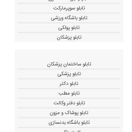
تابلو سوپرمارکت
تابلو باشگاه ورزشی
تابلو پولکی
تابلو پزشکان
تابلو ساختمان پزشکان
تابلو پزشکی
تابلو دکتر
تابلو مطب
تابلو دفتر وکالت
تابلو پوشاک و مزون
تابلو باشگاه بدنسازی