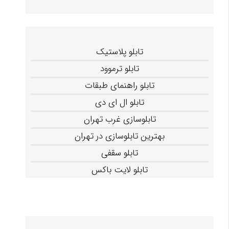
تابلو پلاستیک
تابلو ترموود
تابلو راهنمای طبقات
تابلو ال ای دی
تابلوسازی غرب تهران
بهترین تابلوسازی در تهران
تابلو سقفی
تابلو لایت باکس