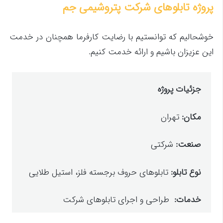
پروژه تابلوهای شرکت پتروشیمی جم
خوشحالیم که توانستیم با رضایت کارفرما همچنان در خدمت
این عزیزان باشیم و ارائه خدمت کنیم.
جزئیات پروژه
مکان:
تهران
صنعت:
شرکتی
نوع تابلو:
تابلوهای حروف برجسته فلز، استیل طلایی
خدمات:
طراحی و اجرای تابلوهای شرکت