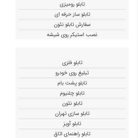
تابلو رومیزی
تابلو ساز حرفه ای
سفارش تابلو نئون
نصب استیکر روی شیشه
تابلو فلزی
تبلیغ روی خودرو
تابلو پشت بام
تابلو چلنیوم
تابلو نئون
تابلو سازی تهران
تابلو آویز
تابلو راهنمای اتاق