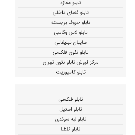
تابلو مغازه
تابلو فضای داخلی
تابلو حروف برجسته
تابلو لاس وگاسی
سایبان تبلیغاتی
تابلو نئون فلکسی
مرکز فروش تابلو نئون تهران
تابلو کامپوزیت
تابلو فلکسی
تابلو استیل
تابلو لبه سوئدی
تابلو LED