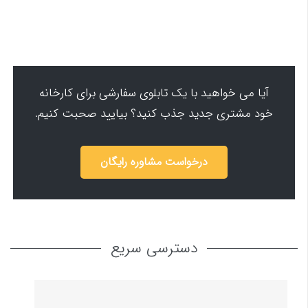
آیا می خواهید با یک تابلوی سفارشی برای کارخانه
خود مشتری جدید جذب کنید؟ بیایید صحبت کنیم.
درخواست مشاوره رایگان
دسترسی سریع