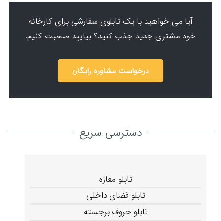
آیا می خواهید با یک تابلوی سفارشی برای کارخانه
خود مشتری جدید جذب کنید؟ بیایید صحبت کنیم.
درخواست مشاوره رایگان
دسترسی سریع
تابلو مغازه
تابلو فضای داخلی
تابلو حروف برجسته