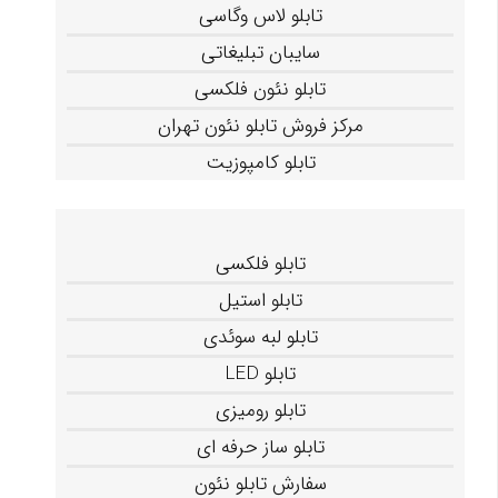
تابلو لاس وگاسی
سایبان تبلیغاتی
تابلو نئون فلکسی
مرکز فروش تابلو نئون تهران
تابلو کامپوزیت
تابلو فلکسی
تابلو استیل
تابلو لبه سوئدی
تابلو LED
تابلو رومیزی
تابلو ساز حرفه ای
سفارش تابلو نئون