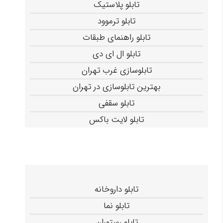
تابلو پلاستیک
تابلو ترموود
تابلو راهنمای طبقات
تابلو ال ای دی
تابلوسازی غرب تهران
بهترین تابلوسازی در تهران
تابلو سقفی
تابلو لایت باکس
تابلو داروخانه
تابلو نما
تابلو رستوران