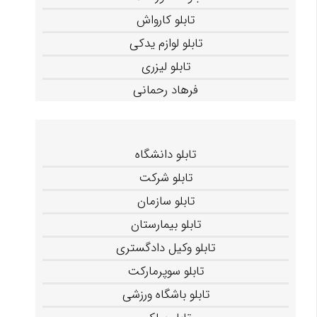
تابلو کارواش
تابلو لوازم یدکی
تابلو لیزری
فرهاد رحمانی
تابلو دانشگاه
تابلو شرکت
تابلو سازمان
تابلو بیمارستان
تابلو وکیل دادگستری
تابلو سوپرمارکت
تابلو باشگاه ورزشی