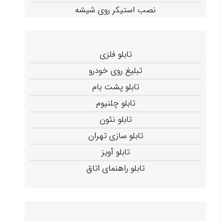
نصب استیکر روی شیشه
تابلو فلزی
تبلیغ روی خودرو
تابلو پشت بام
تابلو چلنیوم
تابلو نئون
تابلو سازی تهران
تابلو آویز
تابلو راهنمای اتاق