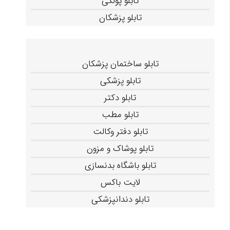
تابلو پولکی
تابلو پزشکان
تابلو ساختمان پزشکان
تابلو پزشکی
تابلو دکتر
تابلو مطب
تابلو دفتر وکالت
تابلو پوشاک و مزون
تابلو باشگاه بدنسازی
لایت باکس
تابلو دندانپزشکی