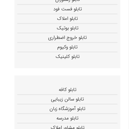
تابلو فست فود
تابلو املاک
تابلو بوتیک
تابلو خروج اضطراری
تابلو وکیوم
تابلو کلینیک
تابلو کافه
تابلو سالن زیبایی
تابلو آموزشگاه زبان
تابلو مدرسه
تابلو مشاور املاک