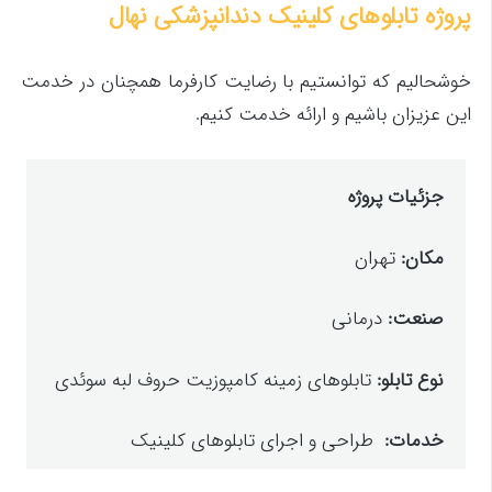
پروژه تابلوهای کلینیک دندانپزشکی نهال
خوشحالیم که توانستیم با رضایت کارفرما همچنان در خدمت
این عزیزان باشیم و ارائه خدمت کنیم.
جزئیات پروژه
مکان:
تهران
صنعت:
درمانی
نوع تابلو:
تابلوهای زمینه کامپوزیت حروف لبه سوئدی
خدمات:
طراحی و اجرای تابلوهای کلینیک