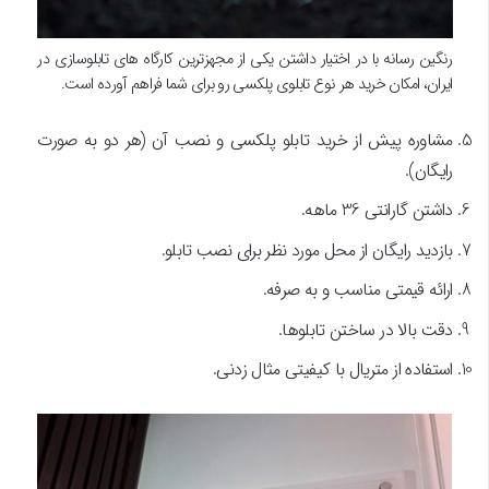
رنگین رسانه با در اختیار داشتن یکی از مجهزترین کارگاه های تابلوسازی در
ایران، امکان خرید هر نوع تابلوی پلکسی رو برای شما فراهم آورده است.
مشاوره پیش از خرید تابلو پلکسی و نصب آن (هر دو به صورت
رایگان).
داشتن گارانتی 36 ماهه.
بازدید رایگان از محل مورد نظر برای نصب تابلو.
ارائه قیمتی مناسب و به صرفه.
دقت بالا در ساختن تابلوها.
استفاده از متریال با کیفیتی مثال زدنی.