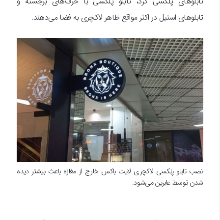
تابلوهای پلکسی گرد، تابلو پلکسی با حرف‌های برجسته و
تابلوهای استیل در اکثر مواقع ظاهر لاکچری به فضا می‌دهند.
نصب تابلو پلکسی لاکچری لایت باکس خارج از مغازه باعث بیشتر دیده
شدن توسط عابرین می‌شود.