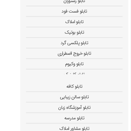
تابلو رستوران
تابلو فست فود
تابلو املاک
تابلو بوتیک
تابلو پلکسی گرد
تابلو خروج اضطراری
تابلو وکیوم
تابلو کلینیک
تابلو کافه
تابلو سالن زیبایی
تابلو آموزشگاه زبان
تابلو مدرسه
تابلو مشاور املاک