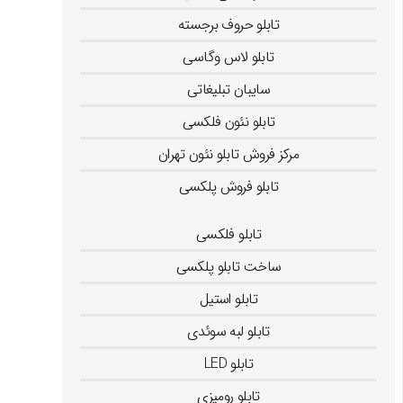
تابلو حروف برجسته
تابلو لاس وگاسی
سایبان تبلیغاتی
تابلو نئون فلکسی
مرکز فروش تابلو نئون تهران
تابلو فروش پلکسی
تابلو کامپوزیت
تابلو فلکسی
ساخت تابلو پلکسی
تابلو استیل
تابلو لبه سوئدی
تابلو LED
تابلو رومیزی