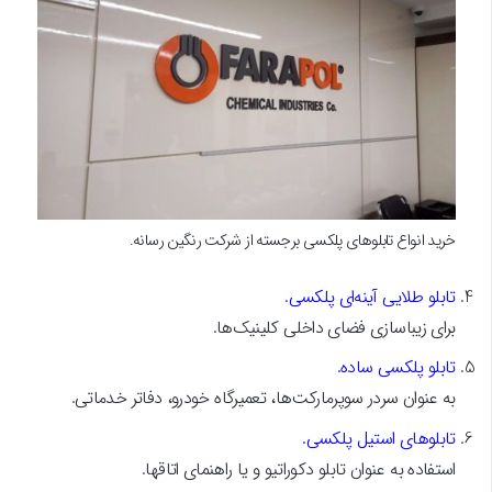
خرید انواع تابلوهای پلکسی برجسته از شرکت رنگین رسانه.
تابلو طلایی آینه‌ای پلکسی.
برای زیباسازی فضای داخلی کلینیک‌ها.
تابلو پلکسی ساده.
به عنوان سردر سوپرمارکت‌ها، تعمیرگاه خودرو، دفاتر خدماتی.
تابلوهای استیل پلکسی.
استفاده به عنوان تابلو دکوراتیو و یا راهنمای اتاقها.