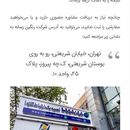
نتیجه را به دست آن‌ها برساند.
چنانچه نیاز به دریافت مشاوره حضوری دارید و یا می‌خواهید
سفارشی را ثبت نمایید
،
می‌توانید به آدرس
شرکت رنگین رسانه
به
نشانی زیر مراجعه کنید:
تهران، خیابان شریعتی، رو به روی
بوستان شریعتی، ک.چه پیروز، پلاک
45، واحد 10.