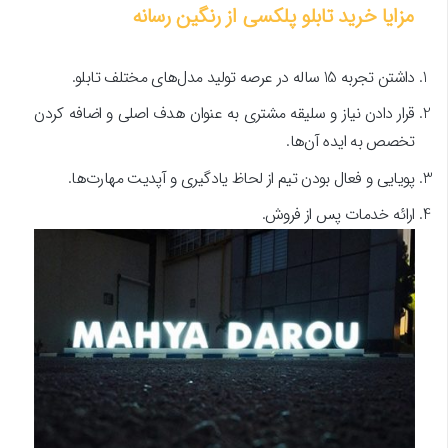
مزایا خرید تابلو پلکسی از رنگین رسانه
داشتن تجربه 15 ساله در عرصه تولید مدل‌های مختلف تابلو.
قرار دادن نیاز و سلیقه مشتری به عنوان هدف اصلی و اضافه کردن
تخصص به ایده آن‌ها.
پویایی و فعال بودن تیم از لحاظ یادگیری و آپدیت مهارت‌ها.
ارائه خدمات پس از فروش.