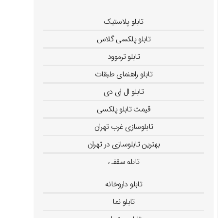
تابلو راهنمای اتاق
تابلو پلاستیک
تابلو پلکسی گلاس
تابلو ترموود
تابلو راهنمای طبقات
تابلو ال ای دی
قیمت تابلو پلکسی
تابلوسازی غرب تهران
بهترین تابلوسازی در تهران
تابلو سقفی
تابلو لایت باکس
تابلو داروخانه
تابلو نما