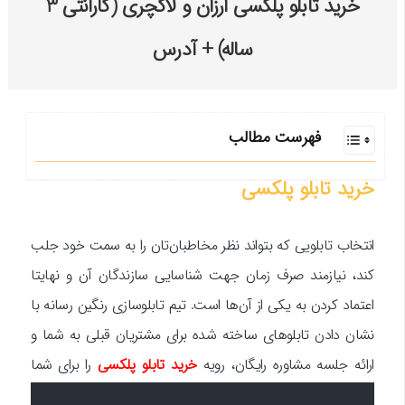
خرید تابلو پلکسی ارزان و لاکچری (گارانتی 3
ساله) + آدرس
فهرست مطالب
خرید تابلو پلکسی
انتخاب تابلویی که بتواند نظر مخاطبان‌تان را به سمت خود جلب
کند، نیازمند صرف زمان جهت شناسایی سازندگان آن و نهایتا
اعتماد کردن به یکی از آن‌ها است. تیم تابلوسازی رنگین رسانه با
نشان دادن تابلوهای ساخته شده برای مشتریان قبلی به شما و
ارائه جلسه مشاوره رایگان، رویه
خرید تابلو پلکسی
را برای شما
ساده‌تر می‌کند.