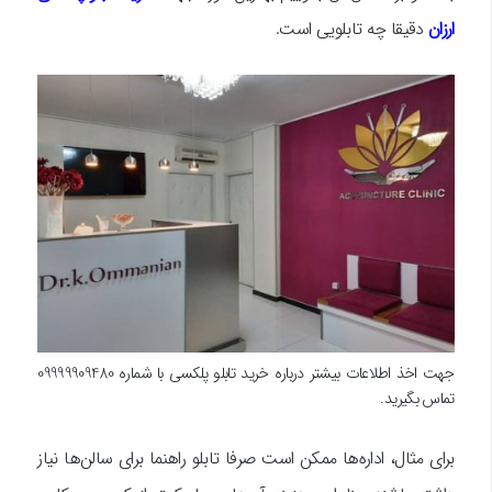
ارزان
دقیقا چه تابلویی است.
جهت اخذ اطلاعات بیشتر درباره خرید تابلو پلکسی با شماره 09999909480
تماس بگیرید.
برای مثال، اداره‌ها ممکن است صرفا تابلو راهنما برای سالن‌ها نیاز