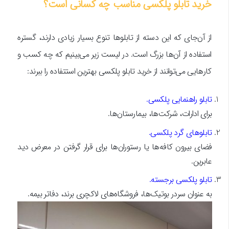
خرید تابلو پلکسی مناسب چه کسانی است؟
از آن‌جای که این دسته از تابلوها تنوع بسیار زیادی دارند، گستره
استفاده از آن‌ها بزرگ است. در لیست زیر می‌بینیم که چه کسب و
کارهایی می‌توانند از خرید تابلو پلکسی بهترین استتفاده را ببرند:
تابلو راهنمایی پلکسی.
برای ادارات، شرکت‌ها، بیمارستان‌ها.
تابلوهای گرد پلکسی.
فضای بیرون کافه‌ها یا رستوران‌ها برای قرار گرفتن در معرض دید
عابرین.
تابلو پلکسی برجسته.
به عنوان سردر بوتیک‌ها، فروشگاه‌های لاکچری برند، دفاتر بیمه.