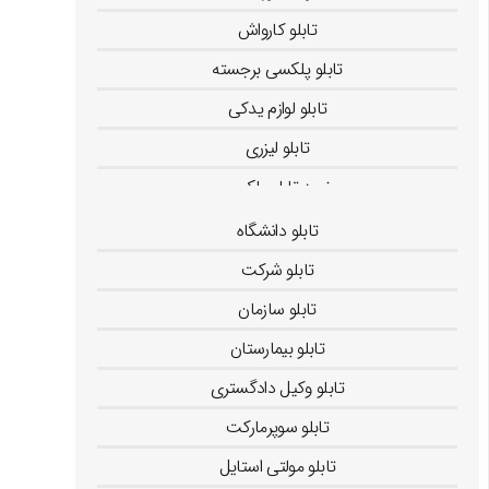
تابلو کارواش
تابلو پلکسی برجسته
تابلو لوازم یدکی
تابلو لیزری
خرید تابلو پلکسی
فرهاد رحمانی
تابلو دانشگاه
تابلو شرکت
تابلو سازمان
تابلو بیمارستان
تابلو وکیل دادگستری
تابلو سوپرمارکت
تابلو مولتی استایل