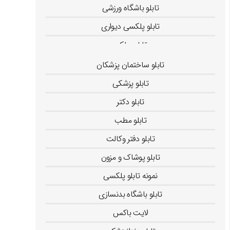
تابلو باشگاه ورزشی
تابلو پلکسی دیواری
تابلو پولکی
تابلو پزشکان
تابلو ساختمان پزشکان
تابلو پزشکی
تابلو دکتر
تابلو مطب
تابلو دفتر وکالت
تابلو پوشاک و مزون
نمونه تابلو پلکسی
تابلو باشگاه بدنسازی
لایت باکس