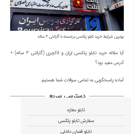
بهترین شرایط خرید تابلو پلکسی برجسته با گارانتی 3 ساله.
آیا مقاله خرید تابلو پلکسی ارزان و لاکچری (گارانتی 3 ساله) +
آدرس مفید بود؟
آماده پاسخگویی به تمامی سوالات شما هستیم.
دسترسی سریع
تابلو مغازه
سفارش تابلو پلکسی
تابلو فضای داخلی