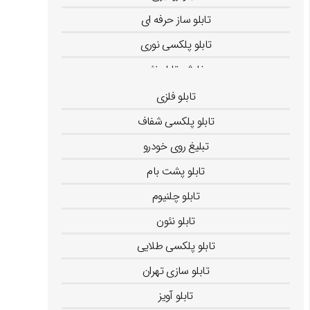
تابلو ساز حرفه ای
تابلو پلکسی نوری
سفارش تابلو نئون
نصب استیکر روی شیشه
تابلو فلزی
تابلو پلکسی شفاف
تبلیغ روی خودرو
تابلو پشت بام
تابلو چلنیوم
تابلو نئون
تابلو پلکسی طلایی
تابلو سازی تهران
تابلو آویز