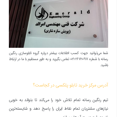
شما می‌توانید جهت کسب اطلاعات بیشتر درباره گروه تابلوسازی رنگین
رسانه با شماره 26720917-021 تماس بگیرید و به طور مستقیم با ما در ارتباط
باشید.
آدرس مرکز خرید تابلو پلکسی در کجاست؟
تیم رنگین رسانه تمام تلاش خود را می‌کند تا بتواند به خوبی
نیازهای مشتریان تمام نقاط ایران را پاسخ دهد و شایسته‌ترین