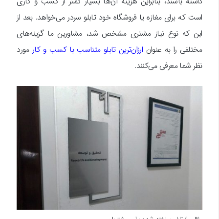
داشته باشند، بنابراین هزینه آن‌ها بسیار کمتر از کسب و کاری
است که برای مغازه یا فروشگاه خود تابلو سردر می‌خواهد. بعد از
این که نوع نیاز مشتری مشخص شد، مشاورین ما گزینه‌های
مختلفی را به عنوان
ارزان‌ترین تابلو متناسب با کسب و کار
مورد
نظر شما معرفی می‌کنند.