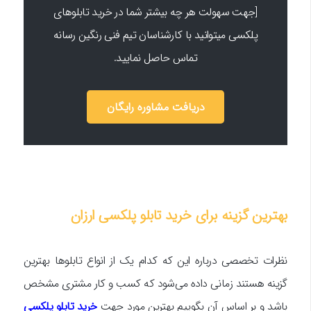
[جهت سهولت هر چه بیشتر شما در خرید تابلوهای
پلکسی میتوانید با کارشناسان تیم فنی رنگین رسانه
تماس حاصل نمایید.
دریافت مشاوره رایگان
بهترین گزینه برای خرید تابلو پلکسی ارزان
نظرات تخصصی درباره این که کدام یک از انواع تابلوها بهترین
گزینه هستند زمانی داده می‌شود که کسب و کار مشتری مشخص
باشد و بر اساس آن بگوییم بهترین مورد جهت
خرید تابلو پلکسی