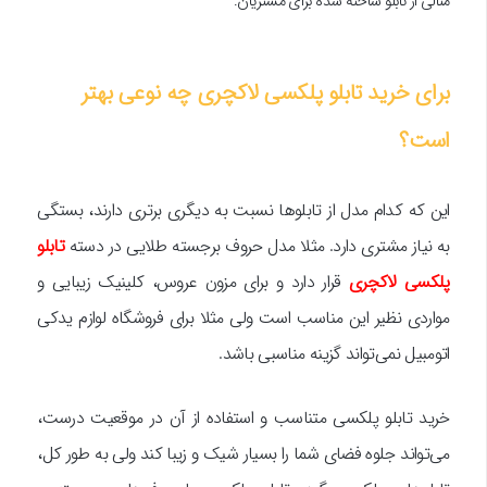
مثالی از تابلو ساخته شده برای مشتریان.
برای خرید تابلو پلکسی لاکچری چه نوعی بهتر
است؟
این که کدام مدل از تابلوها نسبت به دیگری برتری دارند، بستگی
به نیاز مشتری دارد. مثلا مدل حروف برجسته طلایی در دسته
تابلو
پلکسی لاکچری
قرار دارد و برای مزون عروس، کلینیک زیبایی و
مواردی نظیر این مناسب است ولی مثلا برای فروشگاه لوازم یدکی
اتومبیل نمی‌تواند گزینه مناسبی باشد.
خرید تابلو پلکسی متناسب و استفاده از آن در موقعیت درست،
می‌تواند جلوه فضای شما را بسیار شیک و زیبا کند ولی به طور کل،