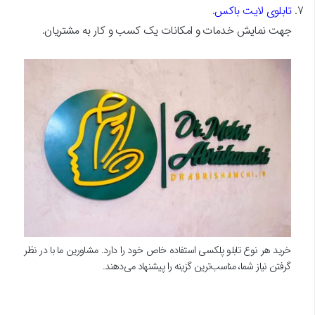
تابلوی لایت باکس.
جهت نمایش خدمات و امکانات یک کسب و کار به مشتریان.
خرید هر نوع تابلو پلکسی استفاده خاص خود را دارد. مشاورین ما با در نظر
گرفتن نیاز شما، مناسب‌ترین گزینه را پیشنهاد می‌دهند.