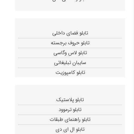
تابلو فضای داخلی
تابلو حروف برجسته
تابلو لاس وگاسی
سایبان تبلیغاتی
تابلو کامپوزیت
تابلو پلاستیک
تابلو ترموود
تابلو راهنمای طبقات
تابلو ال ای دی