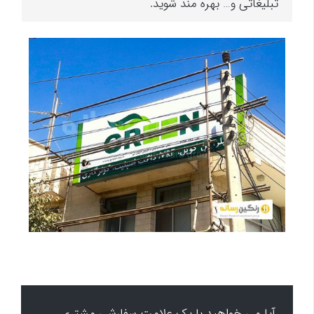
تبلیغاتی و… بهره مند شوید.
آیا می خواهید با یک علامت سفارشی مشتری