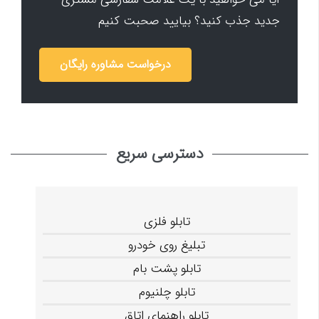
جدید جذب کنید؟ بیایید صحبت کنیم
درخواست مشاوره رایگان
دسترسی سریع
تابلو فلزی
تبلیغ روی خودرو
تابلو پشت بام
تابلو چلنیوم
تابلو راهنمای اتاق