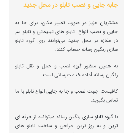
جابه جایی و نصب تابلو در محل جدید
مشتریان عزیز در صورت تغییر مکان، برای جا به
جایی و نصب انواع تابلو های تبلیغاتی و تابلو سر
در مغازه در محل جدید می‌توانند روی گروه تابلو
سازی رنگین رسانه حساب کنند.
به همین منظور گروه نصب و حمل و نقل تابلو
رنگین رسانه آماده خدمت‌رسانی است.
کافیست جهت نصب و جا به جایی انواع تابلو با ما
تماس بگیرید.
با گروه تابلو سازی رنگین رسانه میتوانید از حرفه ای
ترین و به روز ترین طراحی و ساخت تابلو های