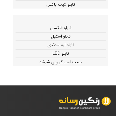
تابلو لایت باکس
تابلو فلکسی
تابلو استیل
تابلو لبه سوئدی
تابلو LED
نصب استیکر روی شیشه