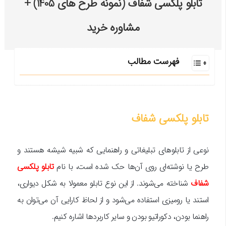
تابلو پلکسی شفاف (نمونه طرح های 1405) +
مشاوره خرید
فهرست مطالب
تابلو پلکسی شفاف
نوعی از تابلوهای تبلیغاتی و راهنمایی که شبیه شیشه هستند و
طرح یا نوشته‌ای روی آن‌ها حک شده است، با نام
تابلو پلکسی
شفاف
شناخته می‌شوند. از این نوع تابلو معمولا به شکل دیواری،
استند یا رومیزی استفاده می‌شود و از لحاظ کارایی آن می‌توان به
راهنما بودن، دکوراتیو بودن و سایر کاربردها اشاره کنیم.