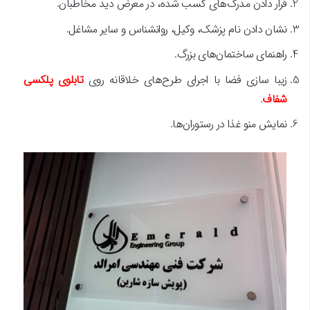
قرار دادن مدرک‌های کسب شده، در معرض دید مخاطبان.
نشان دادن نام پزشک، وکیل، روانشناس و سایر مشاغل.
راهنمای ساختمان‌های بزرگ.
زیبا سازی فضا با اجرای طرح‌های خلاقانه روی
تابلوی پلکسی
شفاف
.
نمایش منو غذا در رستوران‌ها.