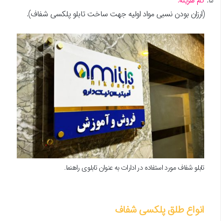
کم هزینه.
(ارزان بودن نسبی مواد اولیه جهت ساخت تابلو پلکسی شفاف).
تابلو شفاف مورد استفاده در ادارات به عنوان تابلوی راهنما.
انواع طلق پلکسی شفاف