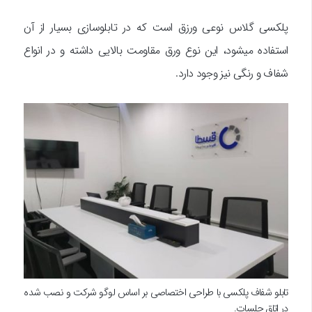
پلکسی گلاس نوعی ورزق است که در تابلوسازی بسیار از آن
استفاده میشود، این نوع ورق مقاومت بالایی داشته و در انواع
شفاف و رنگی نیز وجود دارد.
تابلو شفاف پلکسی با طراحی اختصاصی بر اساس لوگو شرکت و نصب شده
در اتاق جلسات.