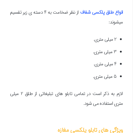
انواع طلق پلکسی شفاف
از نظر ضخامت به 4 دسته ی زیر تقسیم
میشوند:
2 میلی متری.
3 میلی متری.
4 میلی متری.
5 میلی متری.
لازم به ذکر است در تمامی تابلو های تبلیغاتی از طلق 2 میلی
متری استفاده می شود.
ویژگی های تابلو پلکسی مغازه