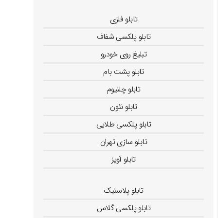
نصب استیکر روی شیشه
تابلو فلزی
تابلو پلکسی شفاف
تبلیغ روی خودرو
تابلو پشت بام
تابلو چلنیوم
تابلو نئون
تابلو پلکسی طلایی
تابلو سازی تهران
تابلو آویز
تابلو راهنمای اتاق
تابلو پلاستیک
تابلو پلکسی گلاس