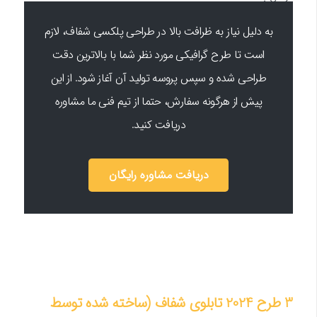
به دلیل نیاز به ظرافت بالا در طراحی پلکسی شفاف، لازم
است تا طرح گرافیکی مورد نظر شما با بالاترین دقت
طراحی شده و سپس پروسه تولید آن آغاز شود. از این
پیش از هرگونه سفارش، حتما از تیم فنی ما مشاوره
دریافت کنید.
دریافت مشاوره رایگان
3 طرح 2024 تابلوی شفاف (ساخته شده توسط