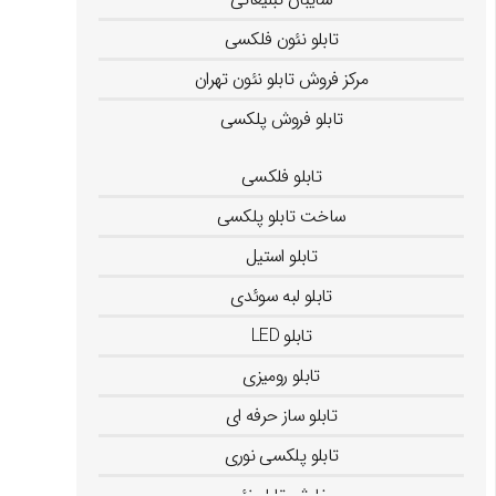
تابلو نئون فلکسی
مرکز فروش تابلو نئون تهران
تابلو فروش پلکسی
تابلو کامپوزیت
تابلو فلکسی
ساخت تابلو پلکسی
تابلو استیل
تابلو لبه سوئدی
تابلو LED
تابلو رومیزی
تابلو ساز حرفه ای
تابلو پلکسی نوری
سفارش تابلو نئون