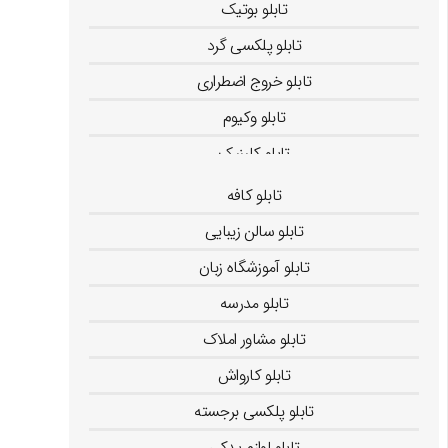
تابلو بوتیک
تابلو پلکسی گرد
تابلو خروج اضطراری
تابلو وکیوم
تابلو کلینیک
تابلو کافه
تابلو سالن زیبایی
تابلو آموزشگاه زبان
تابلو مدرسه
تابلو مشاور املاک
تابلو کارواش
تابلو پلکسی برجسته
تابلو لوازم یدکی