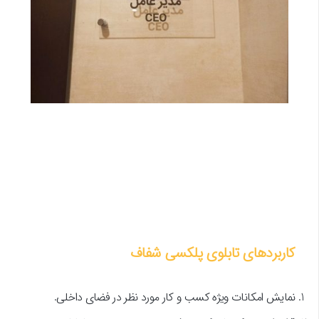
کاربردهای تابلوی پلکسی شفاف
نمایش امکانات ویژه کسب و کار مورد نظر در فضای داخلی.