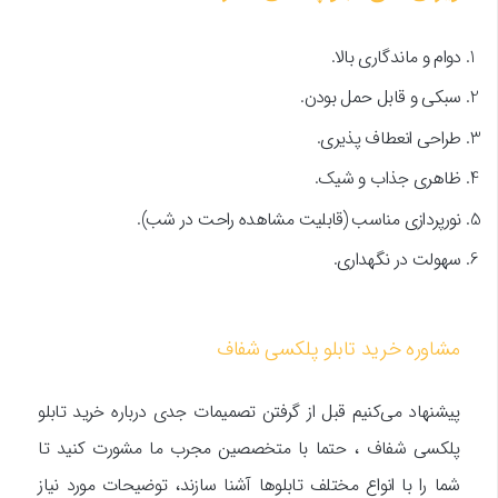
دوام و ماندگاری بالا.
سبکی و قابل حمل بودن.
طراحی انعطاف پذیری.
ظاهری جذاب و شیک.
نورپردازی مناسب (قابلیت مشاهده راحت در شب).
سهولت در نگهداری.
مشاوره خرید تابلو پلکسی شفاف
پیشنهاد می‌کنیم قبل از گرفتن تصمیمات جدی درباره خرید تابلو
پلکسی شفاف ، حتما با متخصصین مجرب ما مشورت کنید تا
شما را با انواع مختلف تابلوها آشنا سازند، توضیحات مورد نیاز