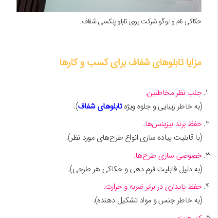
حکاکی نام و لوگو شرکت روی تابلو پلکسی شفاف.
مزایا تابلوهای شفاف برای کسب و کارها
جلب نظر مخاطبین.
(به خاطر زیبایی و جلوه ویژه
تابلوهای شفاف
).
حفظ برند بیزینس‌ها.
(با قابلیت پیاده سازی انواع طرح‌های مورد نظر).
خصوصی سازی طرح‌ها.
(به دلیل قابلیت فرم دهی و حکاکی هر طرحی).
حفظ پایداری در برابر ضربه و حرارت.
(به خاطر جنس و مواد تشکیل دهنده).