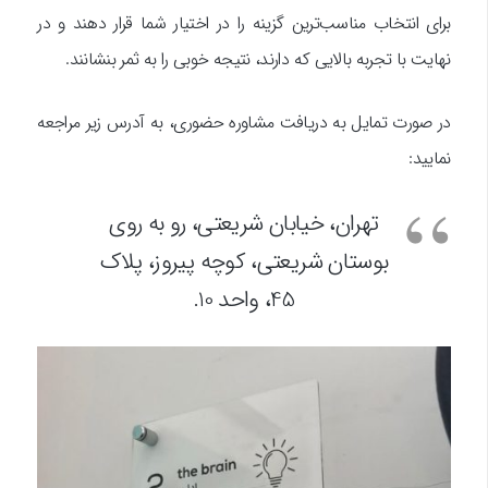
برای انتخاب مناسب‌ترین گزینه را در اختیار شما قرار دهند و در
نهایت با تجربه بالایی که دارند، نتیجه خوبی را به ثمر بنشانند.
در صورت تمایل به دریافت مشاوره حضوری، به آدرس زیر مراجعه
نمایید:
تهران، خیابان شریعتی، رو به روی
بوستان شریعتی، کوچه پیروز، پلاک
45، واحد 10.