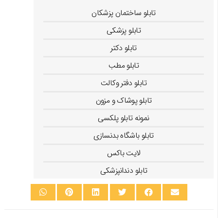
تابلو پزشکان
تابلو ساختمان پزشکان
تابلو پزشکی
تابلو دکتر
تابلو مطب
تابلو دفتر وکالت
تابلو پوشاک و مزون
نمونه تابلو پلکسی
تابلو باشگاه بدنسازی
لایت باکس
تابلو دندانپزشکی