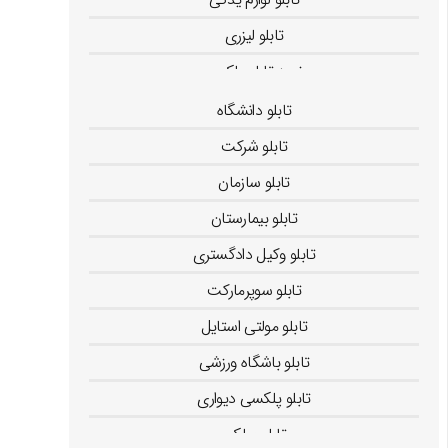
تابلو لیزری
خرید تابلو پلکسی
فرهاد رحمانی
تابلو دانشگاه
تابلو شرکت
تابلو سازمان
تابلو بیمارستان
تابلو وکیل دادگستری
تابلو سوپرمارکت
تابلو مولتی استایل
تابلو باشگاه ورزشی
تابلو پلکسی دیواری
تابلو پولکی