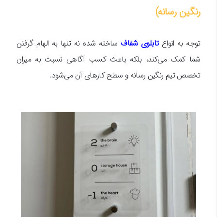
رنگین رسانه)
توجه به انواع
تابلوی شفاف
ساخته شده نه تنها به الهام گرفتن
شما کمک می‌کند، بلکه باعث کسب آگاهی نسبت به میزان
تخصص تیم رنگین رسانه و سطح کارهای آن می‌شود.