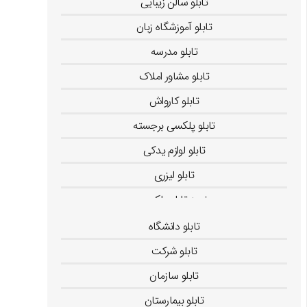
تابلو سالن زیبایی
تابلو آموزشگاه زبان
تابلو مدرسه
تابلو مشاور املاک
تابلو کارواش
تابلو پلکسی برجسته
تابلو لوازم یدکی
تابلو لیزری
خرید تابلو پلکسی
فرهاد رحمانی
تابلو دانشگاه
تابلو شرکت
تابلو سازمان
تابلو بیمارستان