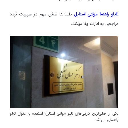
تابلو راهنما مولتی استایل
طبقه‌ها نقش مهم در سهولت تردد
مراجعین به ادارات ایفا میکند.
یکی از اصلی‌ترین کارایی‌های تابلو مولتی استایل، استفاده به عنوان تابلو
راهنمای می‌باشد.