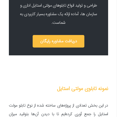
طراحی و تولید انواع تابلوهای مولتی استایل اداری و
سازمان ها، آماده ارائه یک مشاوره بسیار کاربردی به
شماست.
دریافت مشاوره رایگان
نمونه تابلوی مولتی استایل
در این بخش تعدادی از پروژه‌های ساخته شده از نوع تابلو مولت
استایل را جمع آوری کرده‌ایم تا با دیدن آن‌ها بتوانید میزان