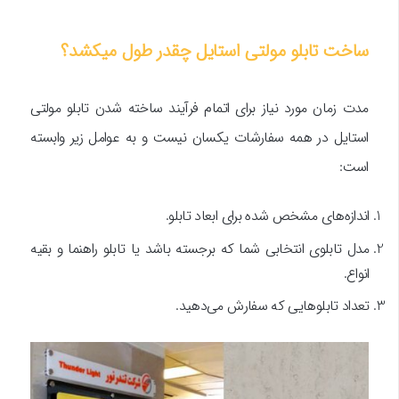
ساخت تابلو مولتی استایل چقدر طول میکشد؟
مدت زمان مورد نیاز برای اتمام فرآیند ساخته شدن تابلو مولتی
استایل در همه سفارشات یکسان نیست و به عوامل زیر وابسته
است:
اندازه‌های مشخص شده برای ابعاد تابلو.
مدل تابلوی انتخابی شما که برجسته باشد یا تابلو راهنما و بقیه
انواع.
تعداد تابلوهایی که سفارش می‌دهید.