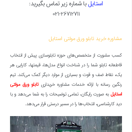
استایل
با شماره زیر تماس بگیرید:
021-26712711
مشاوره خرید تابلو ورق مولتی استایل
کسب مشورت از متخصص‌های حوزه تابلوسازی پیش از انتخاب
قاطعانه تابلو شما را در شناخت انواع مدل‌ها، قیمتها، کارایی هر
یک، نقاط ضف و قوت و بسیاری از موارد دیگر کمک می‌کند. تیم
رنگین رسانه با ارائه خدمات مشاوره خریداری
تابلو ورق مولتی
استایل
به صورت رایگان، تمامی توضیحات را به شما می‌دهد و با
دید کارشناسی، انتخاب‌ها را در مسیر درستی قرار می‌دهد.