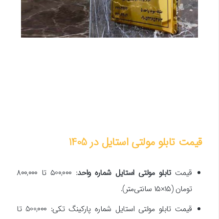
قیمت تابلو مولتی استایل در 1405
قیمت
تابلو مولتی استایل شماره واحد
: ۵0۰,۰۰۰ تا ۸۰۰,۰۰۰
تومان (۱۵×۱۵ سانتی‌متر).
قیمت تابلو مولتی استایل شماره پارکینگ تکی: 500,۰۰۰ تا