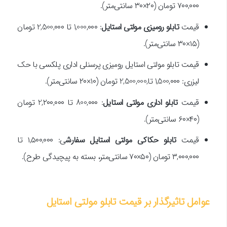
۷۰۰,۰۰۰ تومان (۲۰×۳۰ سانتی‌متر).
قیمت
تابلو رومیزی مولتی استایل
: 1,000,۰۰۰ تا 2,500,۰۰۰ تومان
(۱۵×۳۰ سانتی‌متر).
قیمت تابلو مولتی استایل رومیزی پرسنلی اداری پلکسی با حک
لیزری: 1,500,۰۰۰ تا,2,500,000 تومان (۱۰×۲۰ سانتی‌متر).
قیمت
تابلو اداری مولتی استایل
: 800,۰۰۰ تا 2,۲۰۰,۰۰۰ تومان
(۴۰×۶۰ سانتی‌متر).
قیمت
تابلو حکاکی مولتی استایل سفارش
ی: ۱,۵۰۰,۰۰۰ تا
۳,۰۰۰,۰۰۰ تومان (۵۰×۷۰ سانتی‌متر، بسته به پیچیدگی طرح).
عوامل تاثیرگذار بر قیمت تابلو مولتی استایل