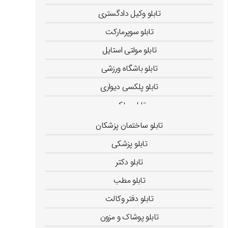
تابلو وکیل دادگستری
تابلو سوپرمارکت
تابلو مولتی استایل
تابلو باشگاه ورزشی
تابلو پلکسی دیواری
تابلو پولکی
تابلو پزشکان
تابلو ساختمان پزشکان
تابلو پزشکی
تابلو دکتر
تابلو مطب
تابلو دفتر وکالت
تابلو پوشاک و مزون