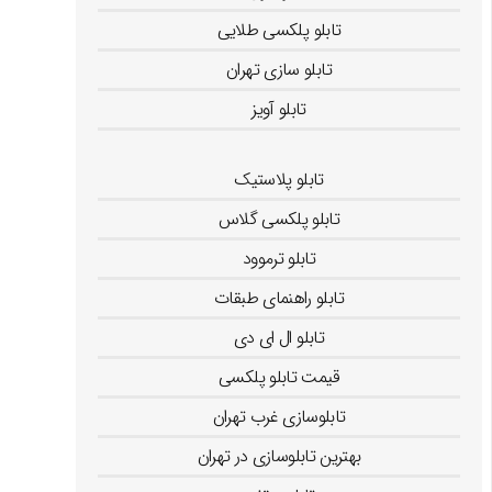
تابلو پلکسی طلایی
تابلو سازی تهران
تابلو آویز
تابلو راهنمای اتاق
تابلو پلاستیک
تابلو پلکسی گلاس
تابلو ترموود
تابلو راهنمای طبقات
تابلو ال ای دی
قیمت تابلو پلکسی
تابلوسازی غرب تهران
بهترین تابلوسازی در تهران