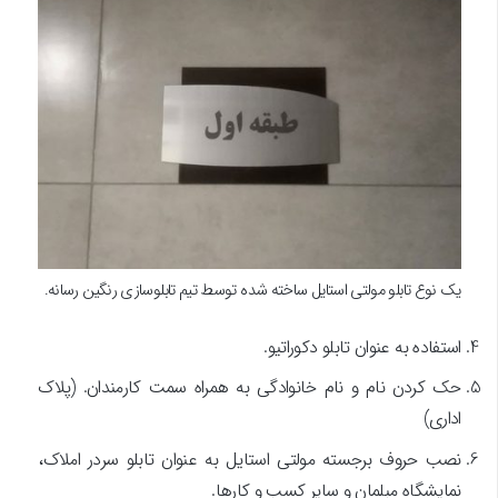
یک نوع تابلو مولتی استایل ساخته شده توسط تیم تابلوسازی رنگین رسانه.
استفاده به عنوان تابلو دکوراتیو.
حک کردن نام و نام خانوادگی به همراه سمت کارمندان. (پلاک
اداری)
نصب حروف برجسته مولتی استایل به عنوان تابلو سردر املاک،
نمایشگاه مبلمان و سایر کسب و کارها.