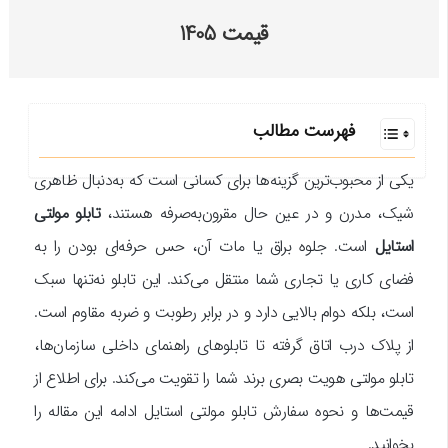
قیمت 1405
فهرست مطالب
یکی از محبوب‌ترین گزینه‌ها برای کسانی است که به‌دنبال ظاهری
شیک، مدرن و در عین حال مقرون‌به‌صرفه هستند،
تابلو مولتی
استایل
است. جلوه براق یا مات آن، حس حرفه‌ای بودن را به
فضای کاری یا تجاری شما منتقل می‌کند. این تابلو نه‌تنها سبک
است، بلکه دوام بالایی دارد و در برابر رطوبت و ضربه مقاوم است.
از پلاک درب اتاق گرفته تا تابلوهای راهنمای داخلی سازمان‌ها،
تابلو مولتی هویت بصری برند شما را تقویت می‌کند. برای اطلاع از
قیمت‌ها و نحوه سفارش تابلو مولتی استایل ادامه این مقاله را
بخوانید.