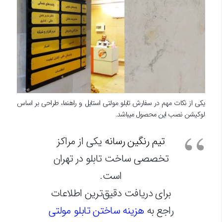
یکی از نکات مهم در سفارش تابلو مولتی استایل و راهنما، طراحی بر اساس
لوکیشن نصب این محصول میباشد.
تیم رنگین رسانه
یکی از مراکز
تخصصی ساخت تابلو در تهران
است.
برای دریافت دقیق‌ترین اطلاعات
راجع به
هزینه ساختن تابلو مولتی