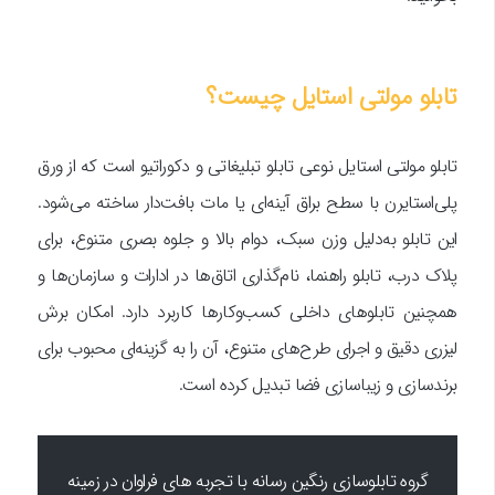
تابلو مولتی استایل چیست؟
تابلو مولتی استایل نوعی تابلو تبلیغاتی و دکوراتیو است که از ورق
پلی‌استایرن با سطح براق آینه‌ای یا مات بافت‌دار ساخته می‌شود.
این تابلو به‌دلیل وزن سبک، دوام بالا و جلوه بصری متنوع، برای
پلاک درب، تابلو راهنما، نام‌گذاری اتاق‌ها در ادارات و سازمان‌ها و
همچنین تابلوهای داخلی کسب‌وکارها کاربرد دارد. امکان برش
لیزری دقیق و اجرای طرح‌های متنوع، آن را به گزینه‌ای محبوب برای
برندسازی و زیباسازی فضا تبدیل کرده است.
.
گروه تابلوسازی رنگین رسانه با تجربه های فراوان در زمینه