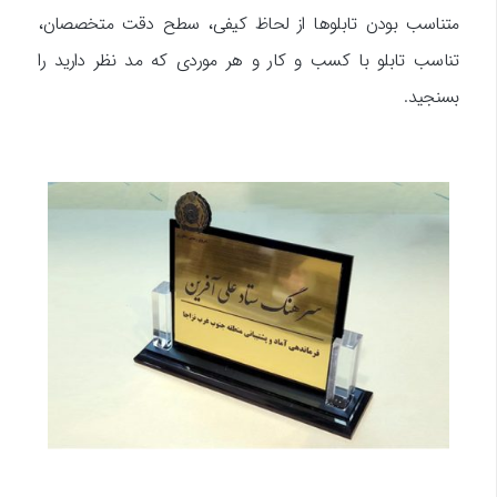
متناسب بودن تابلوها از لحاظ کیفی، سطح دقت متخصصان،
تناسب تابلو با کسب و کار و هر موردی که مد نظر دارید را
بسنجید.