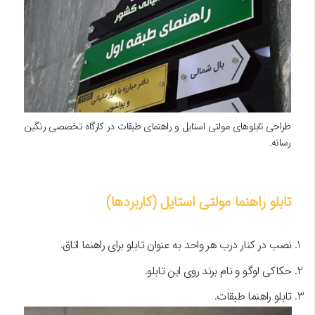
طراحی تابلوهای مولتی استایل و راهنمای طبقات در کارگاه تخصصی رنگین
رسانه.
تابلو راهنما مولتی استایل (کاربردها)
نصب در کنار درب هر واحد به عنوان تابلو برای راهنما اتاق.
حکاکی لوگو و نام برند روی این تابلو.
تابلو راهنما طبقات.