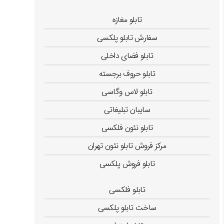
تابلو مغازه
سفارش تابلو پلکسی
تابلو فضای داخلی
تابلو حروف برجسته
تابلو لاس وگاسی
سایبان تبلیغاتی
تابلو نئون فلکسی
مرکز فروش تابلو نئون تهران
تابلو فروش پلکسی
تابلو کامپوزیت
تابلو فلکسی
ساخت تابلو پلکسی