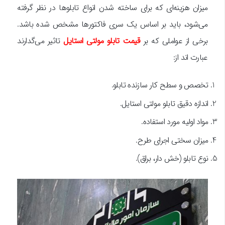
میزان هزینه‌ای که برای ساخته شدن انواع تابلوها در نظر گرفته
می‌شود، باید بر اساس یک سری فاکتورها مشخص شده باشد.
برخی از عواملی که بر
قیمت تابلو مولتی استایل
تاثیر می‌گدارند
عبارت اند از:
تخصص و سطح کار سازنده تابلو.
اندازه دقیق تابلو مولتی استایل.
مواد اولیه مورد استفاده.
میزان سختی اجرای طرح.
نوع تابلو (خش دار، براق).