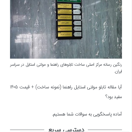
رنگین رسانه مرکز اصلی ساخت تابلوهای راهنما و مولتی استایل در سراسر
ایران.
آیا مقاله تابلو مولتی استایل راهنما
(
نمونه ساخت) + قیمت 1405
مفید بود؟
آماده پاسخگویی به سوالات شما هستیم.
دسترسی سریع