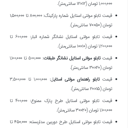
1,000,۰۰۰ تومان (۱۲×۱۲ سانتی‌متر).
قیمت تابلو مولتی استایل شماره پارکینگ: ۸۰۰,۰۰۰ تا ۱,۵۰۰,۰۰۰
تومان (۵۰×۷۰ سانتی‌متر).
قیمت تابلو مولتی استایل نشانگر شماره انبار: 600,۰۰۰ تا
1,200,۰۰۰ تومان (۱۰×۱۰ سانتی‌متر).
قیمت
تابلو مولتی استایل نشانگر طبقات
: 500,۰۰۰ تا 1,100,۰۰۰
تومان (۲۰×۳۰ سانتی‌متر).
قیمت
تابلو راهنمای مولتی استای
ل: 1,000,۰۰۰ تا 3,500,۰۰۰
تومان (۱۵×۲۰ سانتی‌متر).
قیمت تابلو مولتی استایل طرح پارک ممنوع: 400,۰۰۰ تا
1,100,۰۰۰ تومان (۲۰×۳۰ سانتی‌متر).
قیمت تابلو مولتی استایل طرح دوربین مداربسته: ۴۵۰,۰۰۰ تا