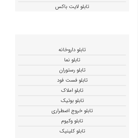
تابلو لایت باکس
تابلو داروخانه
تابلو نما
تابلو رستوران
تابلو فست فود
تابلو املاک
تابلو بوتیک
تابلو خروج اضطراری
تابلو وکیوم
تابلو کلینیک