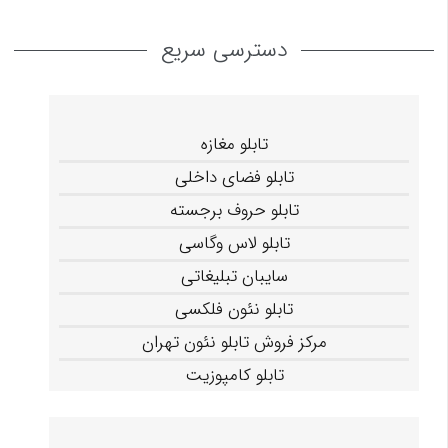
دسترسی سریع
تابلو مغازه
تابلو فضای داخلی
تابلو حروف برجسته
تابلو لاس وگاسی
سایبان تبلیغاتی
تابلو نئون فلکسی
مرکز فروش تابلو نئون تهران
تابلو کامپوزیت