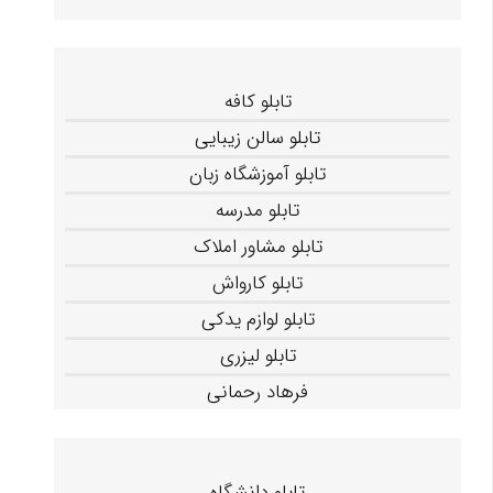
تابلو کافه
تابلو سالن زیبایی
تابلو آموزشگاه زبان
تابلو مدرسه
تابلو مشاور املاک
تابلو کارواش
تابلو لوازم یدکی
تابلو لیزری
فرهاد رحمانی
تابلو دانشگاه