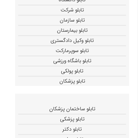
تابلو شرکت
تابلو سازمان
تابلو بیمارستان
تابلو وکیل دادگستری
تابلو سوپرمارکت
تابلو باشگاه ورزشی
تابلو پولکی
تابلو پزشکان
تابلو ساختمان پزشکان
تابلو پزشکی
تابلو دکتر