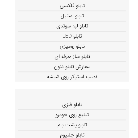
تابلو فلکسی
تابلو استیل
تابلو لبه سوئدی
تابلو LED
تابلو رومیزی
تابلو ساز حرفه ای
سفارش تابلو نئون
نصب استیکر روی شیشه
تابلو فلزی
تبلیغ روی خودرو
تابلو پشت بام
تابلو چلنیوم