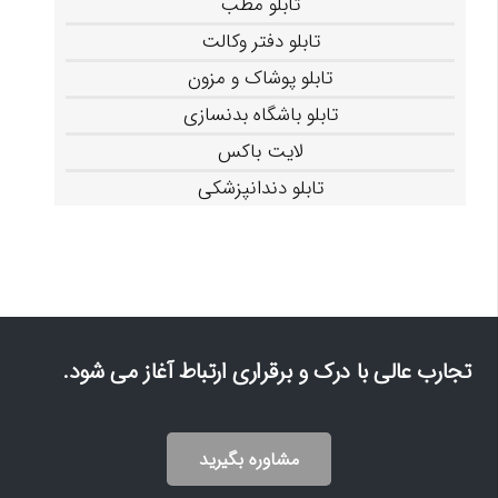
تابلو مطب
تابلو دفتر وکالت
تابلو پوشاک و مزون
تابلو باشگاه بدنسازی
لایت باکس
تابلو دندانپزشکی
تجارب عالی با درک و برقراری ارتباط آغاز می شود.
مشاوره بگیرید