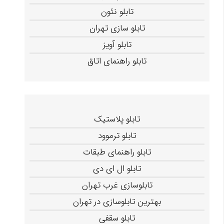
تابلو نئون
تابلو سازی تهران
تابلو آویز
تابلو راهنمای اتاق
تابلو پلاستیک
تابلو ترموود
تابلو راهنمای طبقات
تابلو ال ای دی
تابلوسازی غرب تهران
بهترین تابلوسازی در تهران
تابلو سقفی