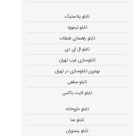
تابلو راهنمای اتاق
تابلو پلاستیک
تابلو ترموود
تابلو راهنمای طبقات
تابلو ال ای دی
تابلوسازی غرب تهران
بهترین تابلوسازی در تهران
تابلو سقفی
تابلو لایت باکس
تابلو داروخانه
تابلو نما
تابلو رستوران