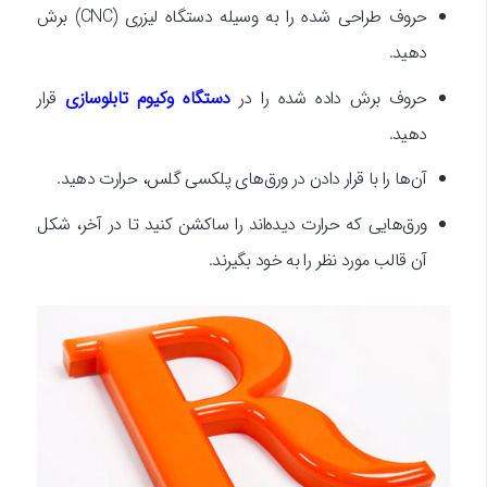
حروف طراحی شده را به وسیله دستگاه لیزری (CNC) برش
دهید.
حروف برش داده شده را در
دستگاه وکیوم تابلوسازی
قرار
دهید.
آن‌ها را با قرار دادن در ورق‌های پلکسی گلس، حرارت دهید.
ورق‌هایی که حرارت دیده‌اند را ساکشن کنید تا در آخر، شکل
آن قالب مورد نظر را به خود بگیرند.