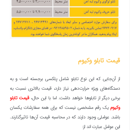
قیمت تابلو وکیوم
از آن‌جایی که این نوع تابلو شامل پلکسی برجسته است و به
دستگاه‌های ویژه حرارت‌دهی نیاز دارد، قیمت بالاتری نسبت به
برخی دیگر از تابلوها خواهد داشت. اما با این حال،
قیمت تابلو
وکیوم
یک رقم مشخصی نیست که برای همه سفارشات یکسان
باشد. عواملی وجود دارند که در محاسبه قیمت آن‌ها تاثیرگذارند.
این عوامل عبارت اند از: