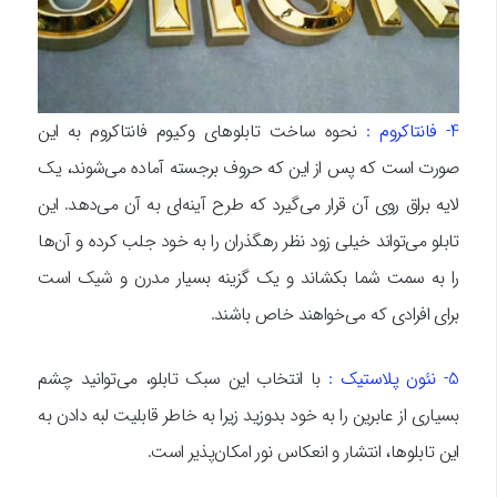
4- فانتاکروم :
نحوه ساخت تابلوهای وکیوم فانتاکروم به این
صورت است که پس از این که حروف برجسته آماده می‌شوند، یک
لایه براق روی آن قرار می‌گیرد که طرح آینه‌ای به آن می‌دهد. این
تابلو می‌تواند خیلی زود نظر رهگذران را به خود جلب کرده و آن‌ها
را به سمت شما بکشاند و یک گزینه بسیار مدرن و شیک است
برای افرادی که می‌خواهند خاص باشند.
5- نئون پلاستیک :
با انتخاب این سبک تابلو، می‌توانید چشم
بسیاری از عابرین را به خود بدوزید زیرا به خاطر قابلیت لبه دادن به
این تابلوها، انتشار و انعکاس نور امکان‌پذیر است.