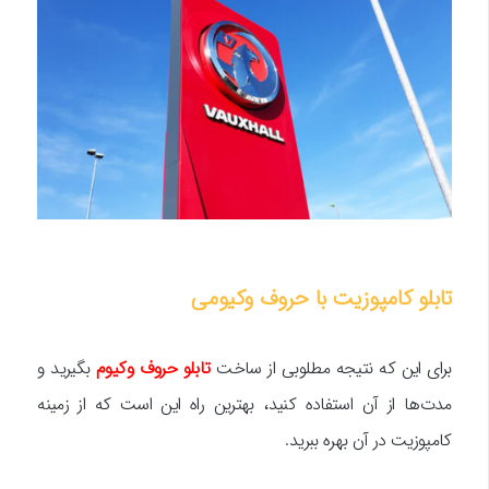
تابلو کامپوزیت با حروف وکیومی
برای این که نتیجه مطلوبی از ساخت
تابلو حروف وکیوم
بگیرید و
مدت‌ها از آن استفاده کنید، بهترین راه این است که از زمینه
کامپوزیت در آن بهره ببرید.