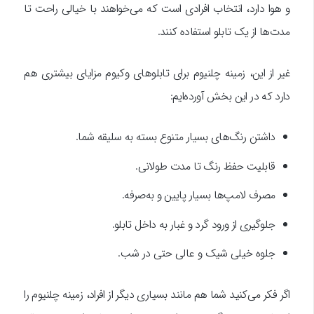
و هوا دارد، انتخاب افرادی است که می‌خواهند با خیالی راحت تا
مدت‌ها از یک تابلو استفاده کنند.
غیر از این، زمینه چلنیوم برای تابلوهای وکیوم مزایای بیشتری هم
دارد که در این بخش آورده‌ایم:
داشتن رنگ‌های بسیار متنوع بسته به سلیقه شما.
قابلیت حفظ رنگ تا مدت طولانی.
مصرف لامپ‌ها بسیار پایین و به‌صرفه.
جلوگیری از ورود گرد و غبار به داخل تابلو.
جلوه خیلی شیک و عالی حتی در شب.
اگر فکر می‌کنید شما هم مانند بسیاری دیگر از افراد، زمینه چلنیوم را