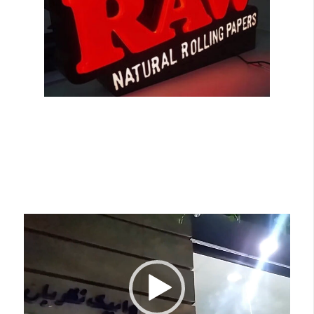
نمایشگر
ویدیو