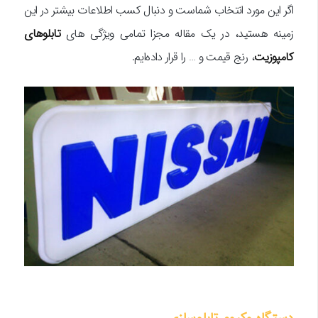
اگر این مورد انتخاب شماست و دنبال کسب اطلاعات بیشتر در این
زمینه هستید، در یک مقاله مجزا تمامی ویژگی های
تابلوهای
کامپوزیت
، رنج قیمت و … را قرار داده‌ایم.
دستگاه وکیوم تابلوسازی