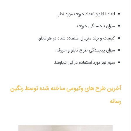
ابعاد تابلو و تعداد حروف مورد نظر.
میزان برجستگی حروف.
کیفیت و برند متریال استفاده شده در هر تابلو.
میزان پیچیدگی طرح تابلو و حروف.
منبع نور مورد استفاده در این تابلوها.
آخرین طرح های وکیومی ساخته شده توسط رنگین
رسانه