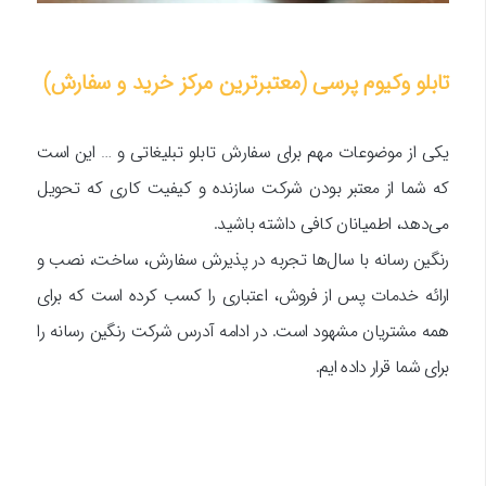
تابلو وکیوم پرسی (معتبرترین مرکز خرید و سفارش)
یکی از موضوعات مهم برای سفارش تابلو تبلیغاتی و … این است
که شما از معتبر بودن شرکت سازنده و کیفیت کاری که تحویل
می‌دهد، اطمیانان کافی داشته باشید.
رنگین رسانه با سال‌ها تجربه در پذیرش سفارش، ساخت، نصب و
ارائه خدمات پس از فروش، اعتباری را کسب کرده است که برای
همه مشتریان مشهود است. در ادامه آدرس شرکت رنگین رسانه را
برای شما قرار داده ایم.