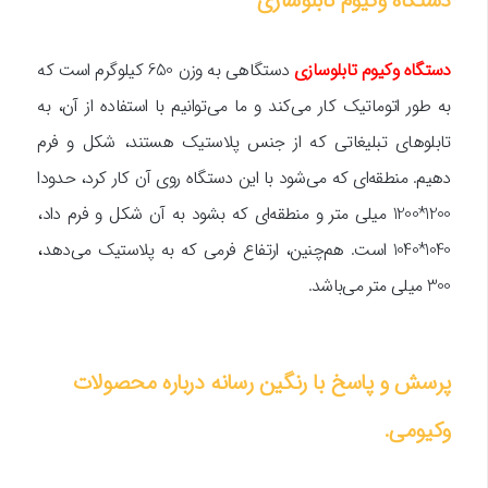
دستگاه وکیوم تابلوسازی
دستگاهی به وزن 650 کیلوگرم است که
به طور اتوماتیک کار می‌کند و ما می‌توانیم با استفاده از آن، به
تابلوهای تبلیغاتی که از جنس پلاستیک هستند، شکل و فرم
دهیم. منطقه‌ای که می‌شود با این دستگاه روی آن کار کرد، حدودا
1200*1200 میلی متر و منطقه‌ای که بشود به آن شکل و فرم داد،
1040*1040 است. هم‌چنین، ارتفاع فرمی که به پلاستیک می‌دهد
،
300 میلی متر می‌باشد.
پرسش و پاسخ با رنگین رسانه درباره محصولات
وکیومی.