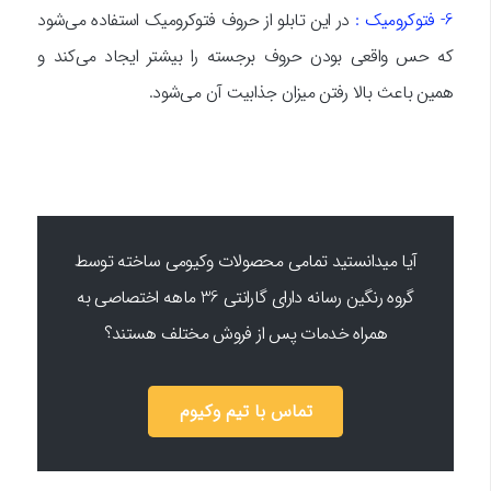
6- فتوکرومیک :
در این تابلو از حروف فتوکرومیک استفاده می‌شود
که حس واقعی بودن حروف برجسته را بیشتر ایجاد می‌کند و
همین باعث بالا رفتن میزان جذابیت آن می‌شود.
آیا میدانستید تمامی محصولات وکیومی ساخته توسط
گروه رنگین رسانه دارای گارانتی 36 ماهه اختصاصی به
همراه خدمات پس از فروش مختلف هستند؟
تماس با تیم وکیوم