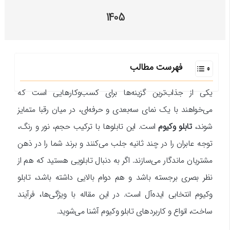
1405
فهرست مطالب
یکی از جذاب‌ترین گزینه‌ها برای کسب‌وکارهایی است که
می‌خواهند با یک نمای سه‌بعدی و حرفه‌ای، در میان رقبا متمایز
شوند،
تابلو وکیوم
است. این تابلوها با ترکیب حجم، نور و رنگ،
توجه عابران را در چند ثانیه جلب می‌کنند و برند شما را در ذهن
مشتریان ماندگار می‌سازند. اگر به دنبال تابلویی هستید که هم از
نظر بصری برجسته باشد و هم دوام بالایی داشته باشد، تابلو
وکیوم انتخابی ایده‌آل است. در این مقاله با ویژگی‌ها، فرآیند
ساخت، انواع و کاربردهای تابلو وکیوم آشنا می‌شوید.