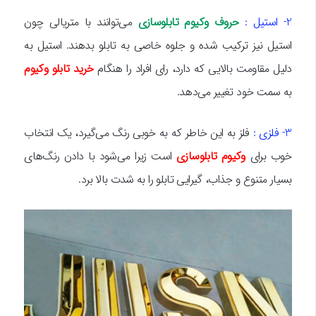
2- استیل :
حروف وکیوم تابلوسازی
می‌توانند با متریالی چون
استیل نیز ترکیب شده و جلوه خاصی به تابلو بدهند. استیل به
دلیل مقاومت بالایی که دارد، رای افراد را هنگام
خرید تابلو وکیوم
به سمت خود تغییر می‌دهد.
3- فلزی :
فلز به این خاطر که به خوبی رنگ می‌گیرد، یک انتخاب
خوب برای
وکیوم تابلوسازی
است زیرا می‌شود با دادن رنگ‌های
بسیار متنوع و جذاب، گیرایی تابلو را به شدت بالا برد.