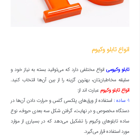
انواع تابلو وکیوم
تابلو وکیومی
انواع مختلفی دارد که می‌توانید بسته به نیاز خود و
سلیقه مخاطبان‌تان، بهترین گزینه را از بین آن‌ها انتخاب کنید.
انواع تابلو وکیوم
عبارت اند از:
1- ساده :
استفاده از ورق‌های پلکسی گلس و حرارت دادن آن‌ها در
دستگاه مخصوص و در نهایت، گرفتن شکل سه بعدی حروف، نوع
ساده تابلوهای وکیوم را تشکیل می‌دهد که در بسیاری از موارد
مورد استفاده قرار می‌گیرد.