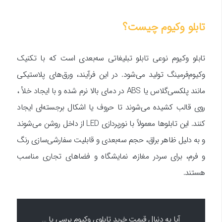
تابلو وکیوم چیست؟
تابلو وکیوم نوعی تابلو تبلیغاتی سه‌بعدی است که با تکنیک
وکیوم‌فرمینگ تولید می‌شود. در این فرآیند، ورق‌های پلاستیکی
مانند پلکسی‌گلاس یا ABS در دمای بالا نرم شده و با ایجاد خلأ ،
روی قالب کشیده می‌شوند تا حروف یا اشکال برجسته‌ای ایجاد
کنند. این تابلوها معمولاً با نورپردازی LED از داخل روشن می‌شوند
و به دلیل ظاهر براق، حجم سه‌بعدی و قابلیت سفارشی‌سازی رنگ
و فرم، برای سردر مغازه، نمایشگاه و فضاهای تجاری مناسب
هستند.
آیا به دنبال قیمت خرید تابلوی وکیوم پرسی یا …