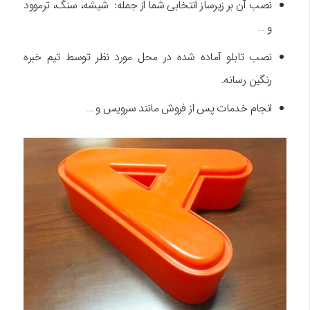
نصب آن بر زیرساز انتخابی شما از جمله: شیشه، سنگ، ترموود
و …
نصب تابلو آماده شده در محل مورد نظر توسط تیم خبره
رنگین رسانه.
انجام خدمات پس از فروش مانند سرویس و …