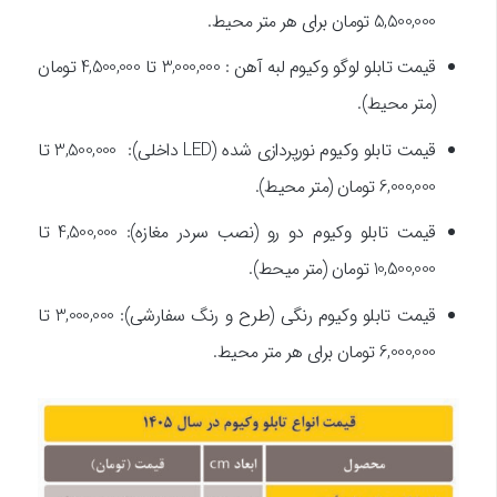
5,500,000 تومان برای هر متر محیط.
قیمت تابلو لوگو وکیوم لبه آهن : 3,000,000 تا 4,500,000 تومان
(متر محیط).
قیمت تابلو وکیوم نورپردازی شده (LED داخلی): 3,500,000 تا
6,000,000 تومان (متر محیط).
قیمت تابلو وکیوم دو رو (نصب سردر مغازه): 4,500,000 تا
10,500,000 تومان (متر میحط).
قیمت تابلو وکیوم رنگی (طرح و رنگ سفارشی): 3,000,000 تا
6,000,000 تومان برای هر متر محیط.