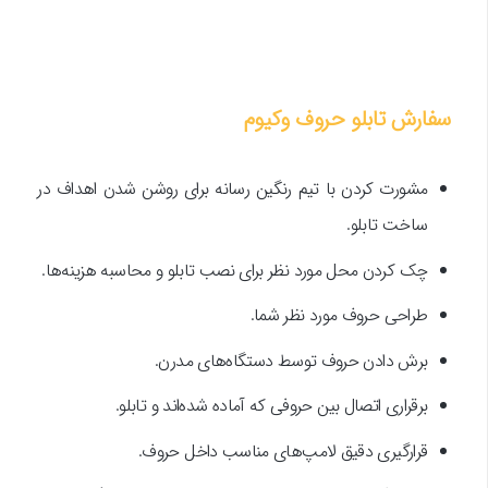
سفارش تابلو حروف وکیوم
مشورت کردن با تیم رنگین رسانه برای روشن شدن اهداف در
ساخت تابلو.
چک کردن محل مورد نظر برای نصب تابلو و محاسبه هزینه‌ها.
طراحی حروف مورد نظر شما.
برش دادن حروف توسط دستگاه‌های مدرن.
برقراری اتصال بین حروفی که آماده شده‌اند و تابلو.
قرارگیری دقیق لامپ‌های مناسب داخل حروف.