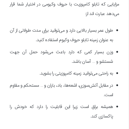
مزایایی که تابلو کامپوزیت با حروف وکیومی در اختیار شما قرار
می‌دهد عبارت اند از:
طول عمر بسیار بالایی دارد و می‌توانید برای مدت طولانی از آن
به عنوان زمینه تابلو حروف وکیوم استفاده کنید.
وزن بسیار کمی که دارد باعث می‌شود حمل آن جهت
شستشو و … آسان باشد.
به راحتی می‌توانید زمینه کامپوزیتی را بشوید.
در مقابل آتش‌سوزی، اشعه‌ها، باد، باران و … مستحکم و مقاوم
است.
همیشه براق است زیرا این قابلیت را دارد که خودش را
پاکسازی کند.