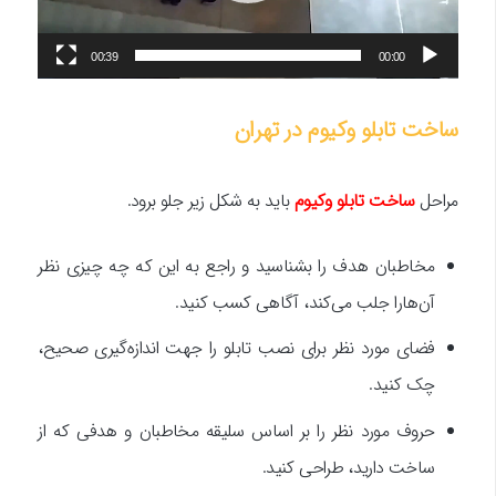
00:39
00:00
ساخت تابلو وکیوم در تهران
مراحل
ساخت تابلو وکیوم
باید به شکل زیر جلو برود.
مخاطبان هدف را بشناسید و راجع به این که چه چیزی نظر
آن‌هارا جلب می‌کند، آگاهی کسب کنید.
فضای مورد نظر برای نصب تابلو را جهت اندازه‌گیری صحیح،
چک کنید.
حروف مورد نظر را بر اساس سلیقه مخاطبان و هدفی که از
ساخت دارید، طراحی کنید.