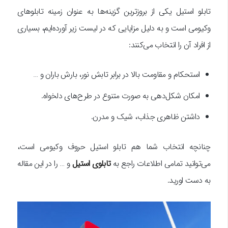
تابلو استیل یکی از بروزترین گزینه‌ها به عنوان زمینه تابلوهای
وکیومی است و به دلیل مزایایی که در لیست زیر آورده‌ایم، بسیاری
از افراد آن را انتخاب می‌کنند:
استحکام و مقاومت بالا در برابر تابش نور، بارش باران و …
امکان شکل‌دهی به صورت متنوع در طرح‌های دلخواه.
داشتن ظاهری جذاب، شیک و مدرن.
چنانچه انتخاب شما هم تابلو استیل حروف وکیومی است،
می‌توانید تمامی اطلاعات راجع به
تابلوی استیل
و … را در این مقاله
به دست اورید.