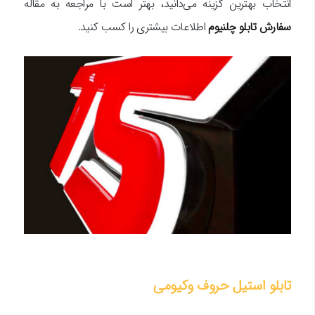
انتخاب بهترین گزینه می‌دانید، بهتر است با مراجعه به مقاله
سفارش تابلو چلنیوم
اطلاعات بیشتری را کسب کنید.
تابلو استیل حروف وکیومی