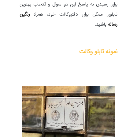
برای رسیدن به پاسخ این دو سوال و انتخاب بهترین
تابلوی ممکن برای دفتر‌وکالت خود، همراه
رنگین
رسانه
باشید.
نمونه تابلو وکالت