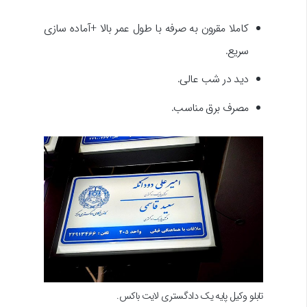
کاملا مقرون به صرفه با طول عمر بالا +آماده سازی
سریع.
دید در شب عالی.
مصرف برق مناسب.
تابلو وکیل پایه یک دادگستری لایت باکس.