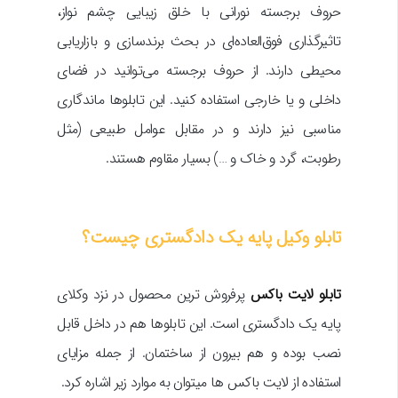
حروف برجسته نورانی با خلق زیبایی چشم نواز،
تاثیرگذاری فوق‌العاده‌ای در بحث برندسازی و بازاریابی
محیطی دارند. از حروف برجسته می‌توانید در فضای
داخلی و یا خارجی استفاده کنید. این تابلو‌ها ماندگاری
مناسبی نیز دارند و در مقابل عوامل طبیعی (مثل
رطوبت، گرد و خاک و …) بسیار مقاوم هستند.
تابلو وکیل پایه یک دادگستری چیست؟
تابلو لایت باکس
پرفروش ترین محصول در نزد وکلای
پایه یک دادگستری است. این تابلوها هم در داخل قابل
نصب بوده و هم بیرون از ساختمان. از جمله مزایای
استفاده از لایت باکس ها میتوان به موارد زیر اشاره کرد.