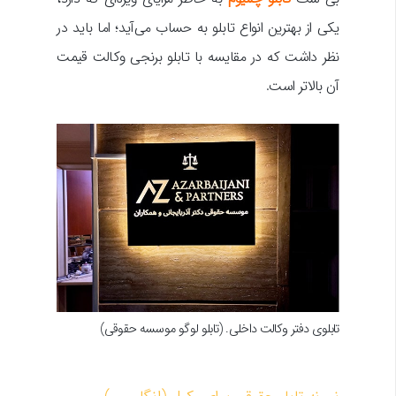
یکی از بهترین انواع تابلو به حساب می‌آید؛ اما باید در
نظر داشت که در مقایسه با تابلو برنجی وکالت قیمت
آن بالاتر است.
تابلوی دفتر وکالت داخلی. (تابلو لوگو موسسه حقوقی)