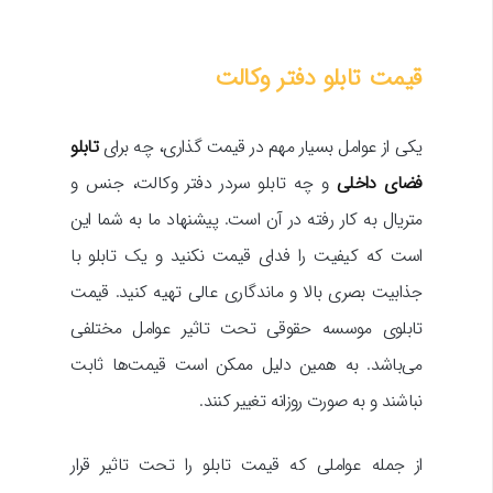
قیمت تابلو دفتر وکالت
یکی از عوامل بسیار مهم در قیمت گذاری، چه برای
تابلو
فضای داخلی
و چه تابلو سردر دفتر وکالت، جنس و
متریال به کار رفته در آن است. پیشنهاد ما به شما این
است که کیفیت را فدای قیمت نکنید و یک تابلو با
جذابیت بصری بالا و ماندگاری عالی تهیه کنید. قیمت
تابلوی موسسه حقوقی تحت تاثیر عوامل مختلفی
می‌باشد. به همین دلیل ممکن است قیمت‌ها ثابت
نباشند و به صورت روزانه تغییر کنند.
از جمله عواملی که قیمت تابلو را تحت تاثیر قرار