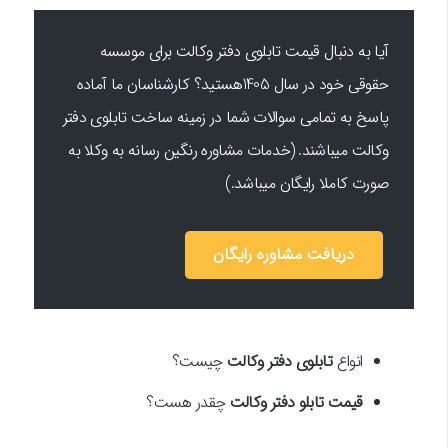
آیا به دنبال قیمت تابلوی دفتر وکالت برای موسسه
حقوقی خود در سال 1405هستید؟ کارشناسان ما آماده
پاسخ به تمامی سوالات شما در زمینه ساخت تابلوی دفتر
وکالت میباشند. (خدمات مشاوره رنگین رسانه به وکلا به
صورت کاملا رایگان میباشد.)
دریافت مشاوره رایگان
انواع
تابلوی دفتر وکالت
چیست؟
قیمت تابلو دفتر وکالت
چقدر هست؟‌