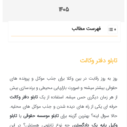
1405
فهرست مطالب
تابلو دفتر وکالت
روز به روز رقابت در بین وکلا برای جذب موکل و پرونده های
حقوقی بیشتر میشه؛ و ضرورت بازاریابی محیطی و برندسازی بیش
از هر زمان دیگری حس میشه. استفاده از یک
تابلو دفتر وکالت
حرفه ای یکی از راه های دیده شدن و جذب موکل های محلیه.
حالا سوال اینه؟ بهترین گزینه برای
تابلو موسسه حقوقی
یا
تابلو
وکیل پایه یک دادگستری
چه نوع تابلویی هستش؟ در این