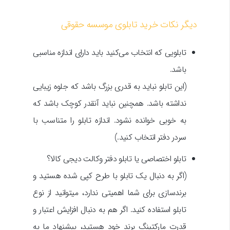
دیگر نکات خرید تابلوی موسسه حقوقی
تابلویی که انتخاب می‌کنید باید دارای اندازه مناسبی
باشد.
(این تابلو نباید به قدری بزرگ باشد که جلوه زیبایی
نداشته باشد. همچنین نباید آنقدر کوچک باشد که
به خوبی خوانده نشود. اندازه تابلو را متناسب با
سردر دفتر انتخاب کنید.)
تابلو اختصاصی یا تابلو دفتر وکالت دیجی کالا؟
(اگر به دنبال یک تابلو با طرح کپی شده هستید و
برندسازی برای شما اهمیتی ندارد، میتوانید از نوع
تابلو استفاده کنید. اگر هم به دنبال افزایش اعتبار و
قدرت مارکتینگ برند خود هستید، پیشنهاد ما به