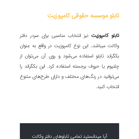
تابلو موسسه حقوقی کامپوزیت
تابلو کامپوزیت
نیز انتخاب مناسبی برای سردر دفتر
وکالت میباشد.. این نوع کامپوزیت در واقع به عنوان
بکگراند تابلو استفاده می‌شود و روی آن می‌توان از
چلنیوم یا حروف برجسته استفاده کرد. این بکگراند را
می‌توانید در رنگ‌های مختلف و دارای طرح‌های متنوع
انتخاب کنید.
آیا میدانستید تمامی تابلوهای دفتر وکالت