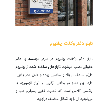
تابلو دفتر وکالت چلنیوم
تابلو دفتر وکالت
چلنیوم در سردر موسسه یا دفتر
حقوقی نصب میشود. تابلوهای ساخته شده از چلنیوم
دارای ماندگاری بالا و مناسبی بوده و طول عمر بالایی
دارد. این تابلو در واقعی ترکیبی از آلیاژ آلومینیوم با
پلکسی گلاس است که قابلیت تغییر بسیاری دارد و
می‌توانید آن را به اشکال مختلف درآورید.