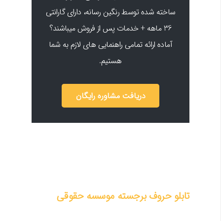
ساخته شده توسط رنگین رسانه، دارای گارانتی
36 ماهه + خدمات پس از فروش میباشند؟
آماده ارائه تمامی راهنمایی های لازم به شما
هستیم.
دریافت مشاوره رایگان
تابلو حروف برجسته موسسه حقوقی