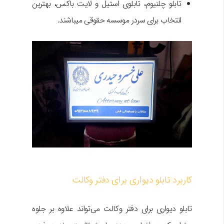
تابلو چلنیوم، تابلوی استیل و لایت باکس، بهترین
انتخاب برای سردر موسسه حقوقی میباشند.
کاربرد تابلو دیواری برای دفتر وکالت
تابلو دیواری برای دفتر وکالت می‌تواند علاوه بر جلوه