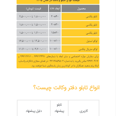
انواع تابلو دفتر وکالت چیست؟
تابلو
کاربری
پیشنهاد
دلیل پیشنهاد