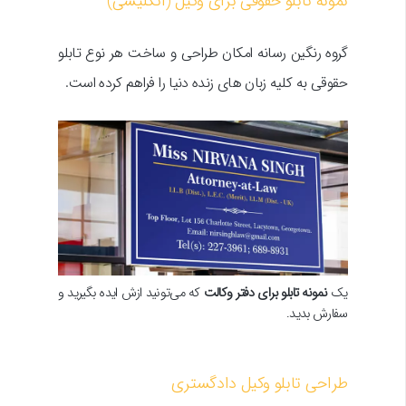
نمونه تابلو حقوقی برای وکیل (انگلیسی)
گروه رنگین رسانه امکان طراحی و ساخت هر نوع تابلو
حقوقی به کلیه زبان های زنده دنیا را فراهم کرده است.
یک
نمونه تابلو برای دفتر وکالت
که می‌تونید ازش ایده بگیرید و
سفارش بدید.
طراحی تابلو وکیل دادگستری