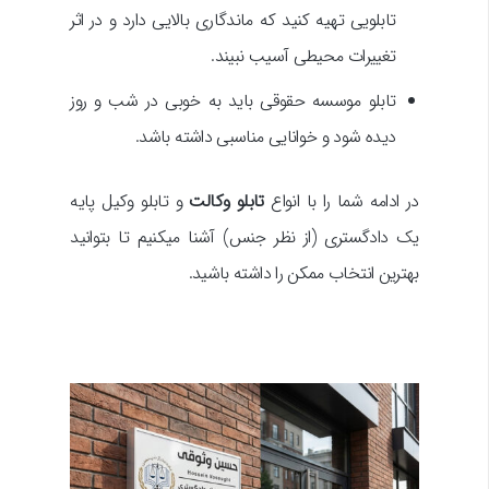
تابلویی تهیه کنید که ماندگاری بالایی دارد و در اثر
تغییرات محیطی آسیب نبیند.
تابلو موسسه حقوقی باید به خوبی در شب و روز
دیده شود و خوانایی مناسبی داشته باشد.
در ادامه شما را با انواع
تابلو وکالت
و تابلو وکیل پایه
یک دادگستری (از نظر جنس) آشنا میکنیم تا بتوانید
بهترین انتخاب ممکن را داشته باشید.