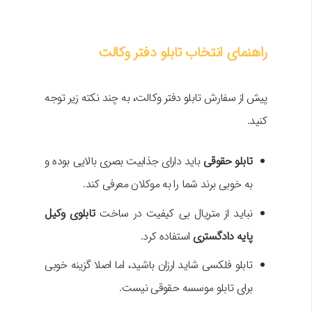
راهنمای انتخاب تابلو دفتر وکالت
پیش از سفارش تابلو دفتر وکالت
،
به چند نکته زیر توجه
کنید.
تابلو حقوقی
باید دارای جذابیت بصری بالایی بوده و
به خوبی برند شما را به موکلان معرفی کند.
نباید از متریال بی کیفیت در ساخت
تابلوی وکیل
پایه دادگستری
استفاده کرد.
تابلو فلکسی شاید ارزان باشید، اما اصلا گزینه خوبی
برای تابلو موسسه حقوقی نیست.