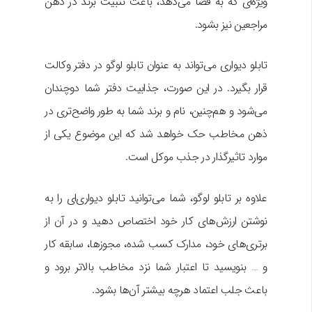
ویژه‌ای که به فضا می‌دهد، باعث تثبیت برند در ذهن
مراجعین نیز بشود.
تابلو دیواری می‌تواند به عنوان تابلو لوگو در دفتر وکالت
قرار بگیرد. در این صورت، جذابیت دفتر شما دوچندان
می‌شود و هم‌چنین، نام و برند شما به طور واضح‌تری در
ذهن مخاطب حک خواهد شد که این موضوع یکی از
موارد تاثیرگذار در جذب موکل است.
علاوه بر تابلو لوگو، شما می‌توانید تابلو دیواری‌ای را به
نوشتن ارزش‌های کار خود اختصاص دهید و در آن از
برتری‌های خود، مدارک کسب شده، مجوزها، سابقه کار
و … بنویسید تا اعتبار شما نزد مخاطب بالاتر برود و
باعث جلب اعتماد هرچه بیشتر آن‌ها بشود.