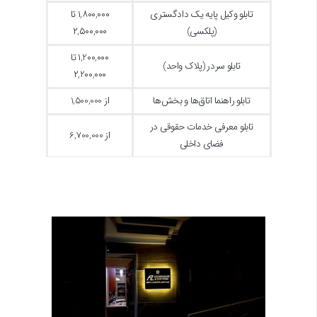
تابلو وکیل پایه یک دادگستری
۱,۸۰۰,۰۰۰ تا
(پلکسی)
۲,۵۰۰,۰۰۰
۱,2۰۰,۰۰۰ تا
تابلو سردر (پلاک واحد)
۲,2۰۰,۰۰۰
تابلو راهنما اتاق‌ها و بخش‌ها
از 1,500,000
تابلو معرفی خدمات حقوقی در
از 6,700,000
فضای داخلی