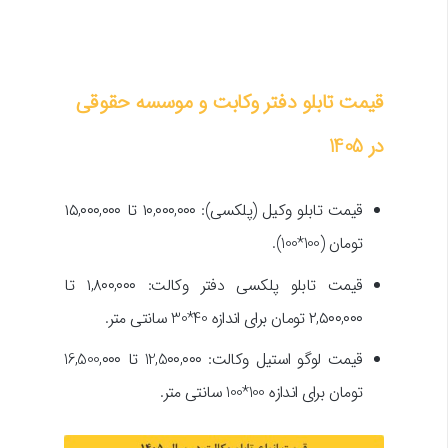
قیمت تابلو دفتر وکابت و موسسه حقوقی
در 1405
قیمت تابلو وکیل (پلکسی): ۱۰,۰۰۰,۰۰۰ تا ۱۵,۰۰۰,۰۰۰
تومان (100*100).
قیمت تابلو پلکسی دفتر وکالت: ۱,۸۰۰,۰۰۰ تا
۲,۵۰۰,۰۰۰ تومان برای اندازه 40*30 سانتی متر.
قیمت لوگو استیل وکالت: 12,5۰۰,۰۰۰ تا 16,500,۰۰۰
تومان برای اندازه 100*100 سانتی متر.