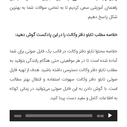
راهنمای آموزشی سعی کردیم تا به تمامی سوالات شما به بهترین
شکل پاسخ دهیم.
خلاصه مطلب تابلو دفتر وکالت را در این پادکست گوش دهید:
خلاصه محتوا تابلو دفتر وکالت در قالب یک فایل صوتی برای شما
آماده شده است تا در هر موقعیتی حتی هنگام رانندگی بتوانید به
مطلب تابلو دفتر وکالت دسترسی داشته باشید. هدف از تهیه فایل
صوتی تابلو دفتر وکالت سهولت استفاده و انتقال بهتر مطالب
است. با گوش دادن به این فایل صوتی می‌توانید در زمانی کوتاه
به اطلاعات کامل و مفید دست پیدا کنید.
پخش‌کننده
00:00
00:00
صوت