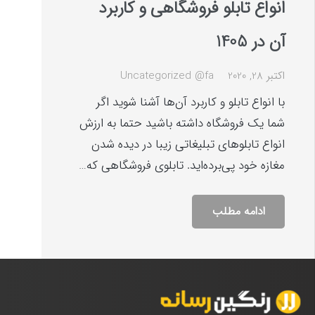
انواع تابلو فروشگاهی و کاربرد
آن در 1405
اکتبر 28, 2020
Uncategorized @fa
با انواع تابلو و کاربرد آن‌ها آشنا شوید اگر
شما یک فروشگاه داشته باشید حتما به ارزش
انواع تابلوهای تبلیغاتی زیبا در دیده شدن
مغازه خود پی‌برده‌اید. تابلوی فروشگاهی که…
ادامه مطلب