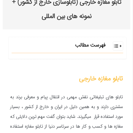
تابلو مغازه خارجی (تابلوسازی خارج از کشور) +
نمونه های بین المللی
فهرست مطالب
تابلو مغازه خارجی
تابلو های تبلیغاتی نقش مهمی در انتقال پیام و معرفی برند به
مشتری دارند و به همین دلیل در ایران و خارج از کشور ، بسیار
مورد استفاده قرار میگیرند. شاید بتوان گفت مهم ترین دلایلی که
مغازه ها و کسب و کار ها در سرتاسر دنیا از تابلو مغازه استفاده