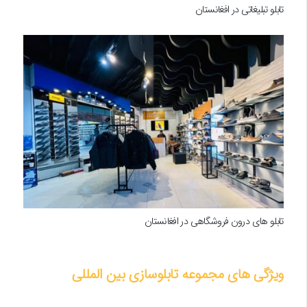
تابلو تبلیغاتی در افغانستان
تابلو های درون فروشگاهی در افغانستان
ویژگی های مجموعه تابلوسازی بین المللی