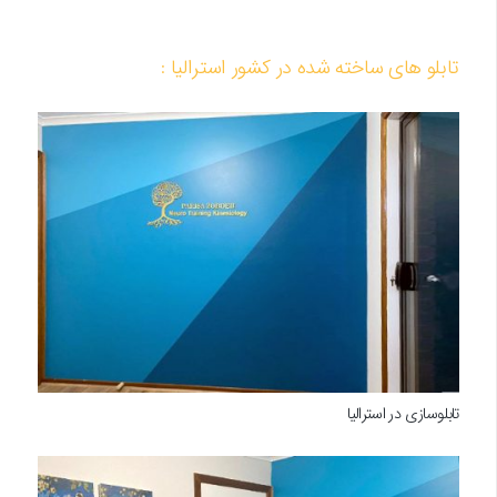
تابلو های ساخته شده در کشور استرالیا :
تابلوسازی در استرالیا