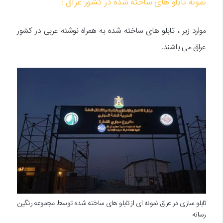
نمونه تابلو های ساخته شده در کشور عراق :
موارد زیر ، تابلو های ساخته شده به همراه نوشته عربی در کشور
عراق می باشند.
تابلو سازی در عراق نمونه ای از تابلو های ساخته شده توسط مجموعه رنگین
رسانه