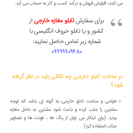
می کنند، افزایش فروش و درآمد کسب و کار به حساب می آید.
برای سفارش
تابلو مغازه خارجی
از
کشور و یا تابلو حروف انگلیسی با
شماره زیر تماس حاصل نمایید:
09999909480
در ساخت تابلو خارجی چه نکاتی باید در نظر گرفته
شود؟
طراحی و ساخت تابلو خارجی به گونه ای باشد که توجه
مشتری را جلب کرده و باعث شود مشتری به داخل مغازه
بیاید. (برای اینکار می توان از رنگ ها ، فونت ها و تصاویر
جذاب استفاده کرد)