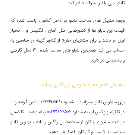
تابلوسازی را نیز میتواند صادر کند.
وجود متریال های ساخت تابلو در داخل کشور ، باعث شده که
قیمت این تابلو ها از کشورهایی مثل آلمان ، انگلیس و … بسیار
ارزان تر باشد و برای مشتریان خارج از کشور گزینه ی مناسبی به
حساب می آید. همچنین تابلو های ساخته شده ، 3 سال گارانتی
و پشتیبانی نیز دارند.
سفارش تابلو مغازه خارجی از رنگین رسانه
برای سفارش تابلو میتوانید با شماره 09999909480 تماس گرفته و یا
در تلگرام و واتس اپ به شماره
09213859502
پیام دهید ، تا ضمن
دریافت مشاوره رایگان از متخصصین رنگین رسانه ، بهترین تابلو
متناسب با کسب و کار تان را سفارش دهید.