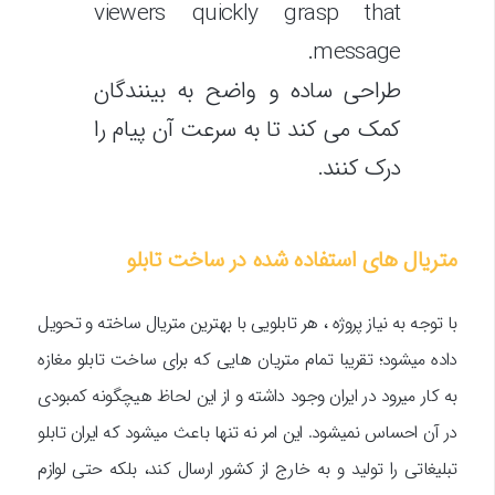
viewers quickly grasp that
message.
طراحی ساده و واضح به بینندگان
کمک می کند تا به سرعت آن پیام را
درک کنند.
متریال های استفاده شده در ساخت تابلو
با توجه به نیاز پروژه ، هر تابلویی با بهترین متریال ساخته و تحویل
داده میشود؛ تقریبا تمام متریان هایی که برای ساخت تابلو مغازه
به کار میرود در ایران وجود داشته و از این لحاظ هیچگونه کمبودی
در آن احساس نمیشود. این امر نه تنها باعث میشود که ایران تابلو
تبلیغاتی را تولید و به خارج از کشور ارسال کند، بلکه حتی لوازم