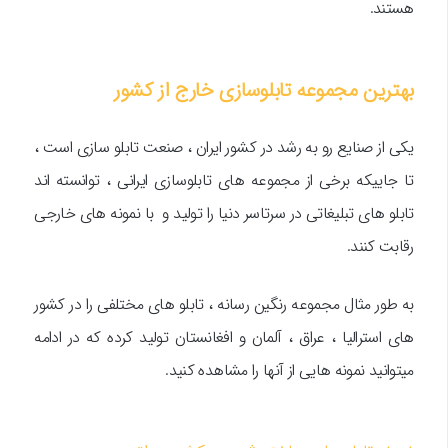
هستند.
بهترین مجموعه تابلوسازی خارج از کشور
یکی از صنایع رو به رشد در کشور ایران ، صنعت تابلو سازی است ،
تا جاییکه برخی از مجموعه های تابلوسازی ایرانی ، توانسته اند
تابلو های تبلیغاتی در سرتاسر دنیا را تولید و با نمونه های خارجی
رقابت کنند.
به طور مثال مجموعه رنگین رسانه ، تابلو های مختلفی را در کشور
های استرالیا ، عراق ، آلمان و افغانستان تولید کرده که در ادامه
میتوانید نمونه هایی از آنها را مشاهده کنید.