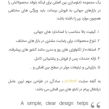
یک مجموعه تابلوسازی بین المللی برای اینکه بتواند محصولاتش را
در بازارهای جهانی به فروش برساند، باید ویژگی های مختلفی
همچون موارد زیر را داشته باشد:
کیفیت بالا متناسب با استاندارد های جهانی.
تنوع محصولات برای رضایت مشتری در بازار های مختلف.
استفاده از تکنولوژی های روز و مدرن مانند کشور های پیشرفته.
ارائه خدمات پس از فروش و پشتیبانی کامل.
بازاریابی و تبلیغات موثر در سطح بین المللی و …
به گفته سایت
postnet
، سادگی در طراحی مهم ترین عامل
درانتقال پیام در تابلو های بین المللی می باشد:
A simple, clear design helps