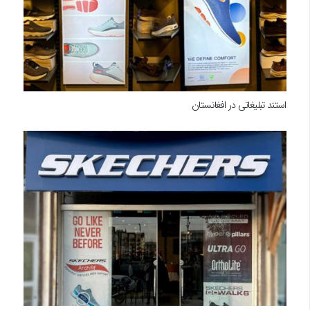
استند تبلیغاتی در افغانستان