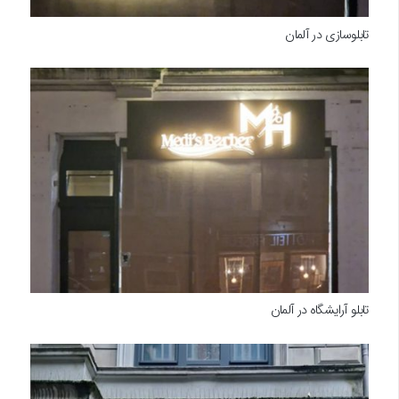
تابلوسازی در آلمان
تابلو آرایشگاه در آلمان