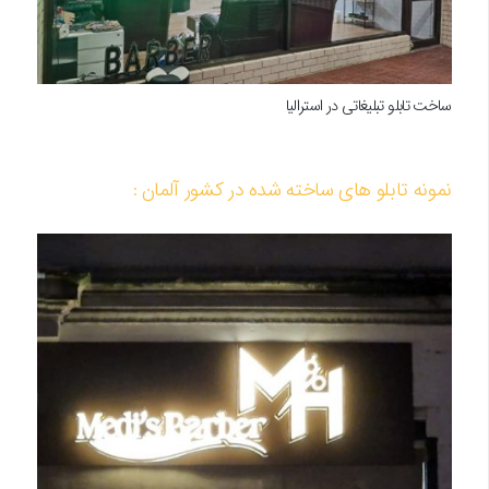
ساخت تابلو تبلیغاتی در استرالیا
نمونه تابلو های ساخته شده در کشور آلمان :