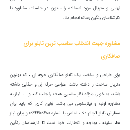
نهایی و متریال مورد استفاده را میتوان در جلسات مشاوره با
کارشناسان رنگین رسانه انجام داد.
مشاوره جهت انتخاب مناسب ترین تابلو برای
صافکاری
برای طراحی و ساخت یک تابلو صافکاری حرفه ای ، که بهترین
متریال ساخت را داشته باشد، طراحی حرفه ای و جذابی داشته
باشد، به خوبی بتواند نظر مشتری هدف را جلب کند و …. نیاز به
مشاوره اولیه و نیازسنجی می باشد. اولین کاری که باید برای
سفارش تابلو انجام داد ، تماس با شماره 09999909480 و بیان نیاز
ها، سلیقه ، بودجه و انتظارات خود است تا کارشناسان رنگین