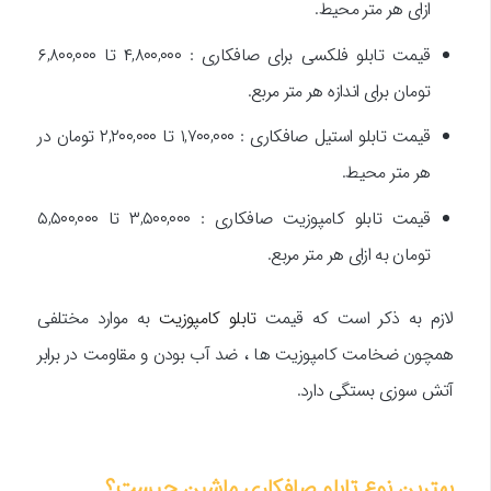
ازای هر متر محیط.
قیمت تابلو فلکسی برای صافکاری : ۴,۸۰۰,۰۰۰ تا ۶,۸۰۰,۰۰۰
تومان برای اندازه هر متر مربع.
قیمت تابلو استیل صافکاری : ۱,۷۰۰,۰۰۰ تا ۲,۲۰۰,۰۰۰ تومان در
هر متر محیط.
قیمت تابلو کامپوزیت صافکاری : ۳,۵۰۰,۰۰۰ تا ۵,۵۰۰,۰۰۰
تومان به ازای هر متر مربع.
لازم به ذکر است که قیمت
تابلو کامپوزیت
به موارد مختلفی
همچون ضخامت کامپوزیت ها ، ضد آب بودن و مقاومت در برابر
آتش سوزی بستگی دارد.
بهترین نوع تابلو صافکاری ماشین چیست؟