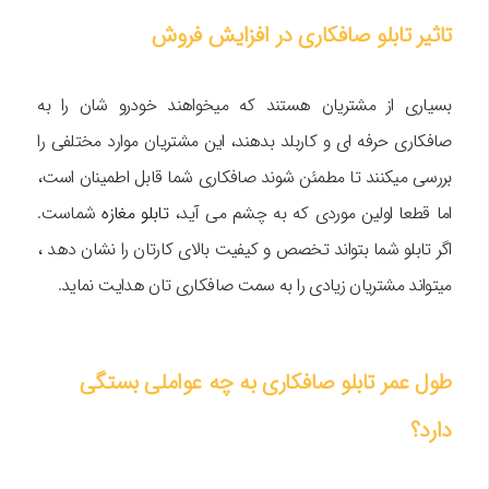
تاثیر تابلو صافکاری در افزایش فروش
بسیاری از مشتریان هستند که میخواهند خودرو شان را به
صافکاری حرفه ای و کاربلد بدهند، این مشتریان موارد مختلفی را
بررسی میکنند تا مطمئن شوند صافکاری شما قابل اطمینان است،
اما قطعا اولین موردی که به چشم می آید،
تابلو مغازه
شماست.
اگر تابلو شما بتواند تخصص و کیفیت بالای کارتان را نشان دهد ،
میتواند مشتریان زیادی را به سمت صافکاری تان هدایت نماید.
طول عمر تابلو صافکاری به چه عواملی بستگی
دارد؟