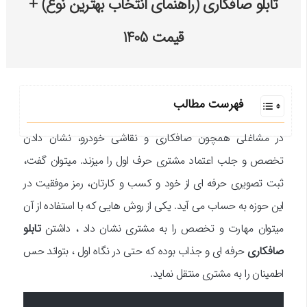
تابلو صافکاری (راهنمای انتخاب بهترین نوع) +
قیمت 1405
فهرست مطالب
در مشاغلی همچون صافکاری و نقاشی خودرو، نشان دادن
تخصص و جلب اعتماد مشتری حرف اول را میزند. میتوان گفت،
ثبت تصویری حرفه ای از خود و کسب و کارتان، رمز موفقیت در
این حوزه به حساب می آید. یکی از روش هایی که با استفاده از آن
میتوان مهارت و تخصص را به مشتری نشان داد ، داشتن
تابلو
صافکاری
حرفه ای و جذاب بوده که حتی در نگاه اول ، بتواند حس
اطمینان را به مشتری منتقل نماید.