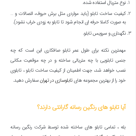
نوع متریال استفاده شده.
کیفیت ساخت تابلو (باید مواردی مثل برش حروف، اتصالات و …
به صورت کاملا حرفه ای انجام شود تا تابلو به زودی خراب نشود).
نگهداری و سرویس تابلو.
مهمترین نکته برای طول عمر تابلو صافکاری این است که چه
جنس تابلویی با چه متریالی ساخته و در چه موقعیت مکانی
نصب خواهد شد، جهت اطمینان از کیفیت ساخت تابلو ، تابلوی
خود را از بهترین مجموعه های
تابلوسازی در تهران
سفارش دهید.
آیا تابلو های رنگین رسانه گارانتی دارند؟
بله ، تمامی تابلو های ساخته شده توسط شرکت رنگین رسانه