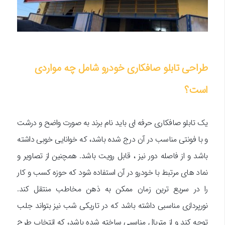
طراحی تابلو صافکاری خودرو شامل چه مواردی
است؟
یک تابلو صافکاری حرفه ای باید نام برند به صورت واضح و درشت
و با فونتی مناسب در آن درج شده باشد، که خوانایی خوبی داشته
باشد و از فاصله دور نیز ، قابل رویت باشد. همچنین از تصاویر و
نماد های مرتبط با خودرو در آن استفاده شود که حوزه کسب و کار
را در سریع ترین زمان ممکن به ذهن مخاطب منتقل کند.
نورپردازی مناسبی داشته باشد که در تاریکی شب نیز بتواند جلب
توجه کند و از متریال مناسبی ساخته شده باشد، که انتخاب طرح