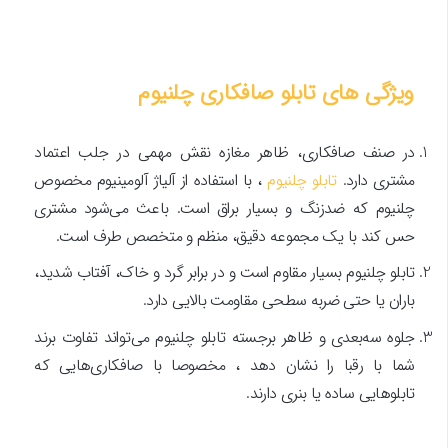
ویژگی های تابلو صافکاری چلنیوم
در صنف صافکاری، ظاهر مغازه نقش مهمی در جلب اعتماد
مشتری دارد.
تابلو چلنیوم
، با استفاده از آلیاژ آلومینیوم مخصوص
چلنیوم که ضدزنگ و بسیار براق است. باعث می‌شود مشتری
حس کند با یک مجموعه دقیق، منظم و متخصص طرف است.
تابلو چلنیوم بسیار مقاوم است و در برابر گرد و خاک، آفتاب شدید،
باران یا حتی ضربه سطحی مقاومت بالایی دارد.
جلوه سه‌بعدی و ظاهر برجسته تابلو چلنیوم می‌تواند تفاوت برند
شما با رقبا را نشان دهد ، مخصوصا با صافکاری‌هایی که
تابلوهایی ساده یا بنری دارند.