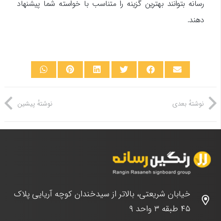
رسانه بتوانند بهترین گزینه را متناسب با خواسته شما پیشنهاد
دهند.
نوشتهٔ بعدی
نوشتهٔ پیشین
خیابان شریعتی، بالاتر از سیدخندان کوچه آریایی پلاک
۴۵ طبقه ۳ واحد ۹