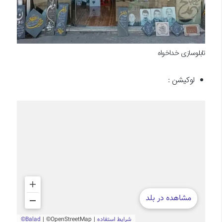
تابلوسازی خداخواه
لوکیشن :