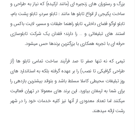
بزرگ و رستوران های زنجیره ای (مانند ارکیده) که نیاز به طراحی و
ساخت پکیجی از انواع تابلو ها مانند : تابلو سردر، تابلو پشت بام،
تابلو لوگو فضای داخلی، تابلو راهنما طبقات و مسیر، لایت باکس و
استند های تبلیغاتی و … را دارند؛ فقدان یک شرکت تابلوسازی
حرفه ای با تجربه همکاری با بزرگترین برندها حس میشود.
تیمی که نه تنها صفر تا صد فرآیند ساخت تمامی تابلو ها (از
طراحی گرافیکی تا نصب) را بر عهده گرفته بلکه به استاندارد های
روز تبلیغات محیطی کاملا مسلط باشد و بتواند بیشترین بازدهی را
برای شما به ارمغان بیاورد. این برند های معمولا در تهران فعالیت
میکنند اما تعداد معدودی از آنها نیز کلیه خدمات خود را در شهر
رشت ارائه میدهند.