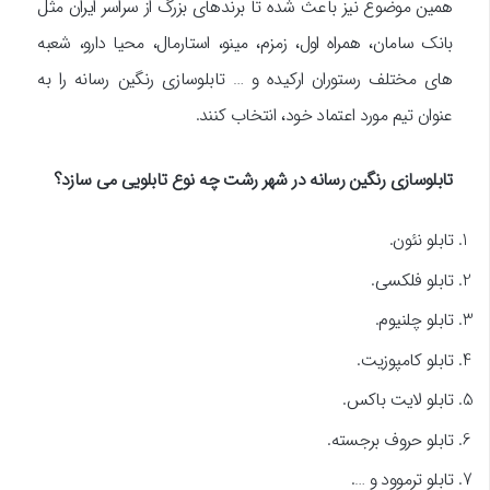
همین موضوع نیز باعث شده تا برندهای بزرگ از سراسر ایران مثل
بانک سامان، همراه اول، زمزم، مینو، استارمال، محیا دارو، شعبه
های مختلف رستوران ارکیده و … تابلوسازی رنگین رسانه را به
عنوان تیم مورد اعتماد خود، انتخاب کنند.
تابلوسازی رنگین رسانه در شهر رشت چه نوع تابلویی می سازد؟
تابلو نئون.
تابلو فلکسی.
تابلو چلنیوم.
تابلو کامپوزیت.
تابلو لایت باکس.
تابلو حروف برجسته.
تابلو ترموود و ….