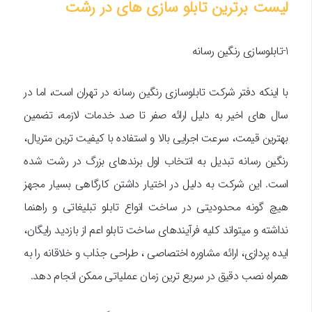
لیست برترین تابلو سازی های در رشت
1-تابلوسازی رنگین رسانه
با اینکه دفتر شرکت تابلوسازی رنگین رسانه در تهران است، اما در
سال های اخیر به دلیل ارائه صفر تا صد خدمات لازمه، تضمین
بهترین قیمت، سرعت اجرایی بالا و استفاده با کیفیت ترین متریال،
رنگین رسانه تبدیل به انتخاب اول برندهای بزرگ در رشت شده
است. این شرکت به دلیل در اختیار داشتن کارگاهی بسیار مجهز
هیچ گونه محدودیتی در ساخت انواع تابلو تبلیغاتی و راهنما
نداشته و میتواند کلیه فرآیندهای ساخت تابلو اعم از بازدید رایگان،
ایده پردازی، ارائه مشاوره اختصاصی ، طراحی جذاب و خلاقانه را به
همراه نصب دقیق در سریع ترین زمان عملیاتی ممکن انجام دهد.