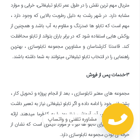
متریال مهم ترین نقش را در طول عمر تابلو تبلیغاتی، خرابی و موارد
مشابه دارد. در شهر رشت به دلیل رطوبت بالایی که وجود دارد ،
مهم است که تابلو ها ضدزنگ و مقاوم به آب باشد و همچنین از
روکش هایی استفاده شود که در برابر باران بتواند از تابلو محافظت
کند. قاعدتا کارشناسان و مشاورین مجموعه تابلوسازی ، بهترین
راهنمایی را در انتخاب تابلو تبلیغاتی میتوانند به شما داشته باشند.
3-خدمات پس از فروش
مجموعه های معتبر تابلوسازی ، بعد از انجام پروژه و تحویل کار ،
پشتیبانی خود را ادامه داده و اگر تابلو تبلیغاتی نیاز به تعمیر داشت
یا برای نگهداری آن آموزشی نیاز بود را به کارفرما میدهند. ارائه
مشاوره تلفنی و واتساپ
گارانتی معتبر برای تابلو ها نیز ، از موارد دیگری است که نشان از
حرفه ای بودن مجموعه تابلوسازی دارد.
Open