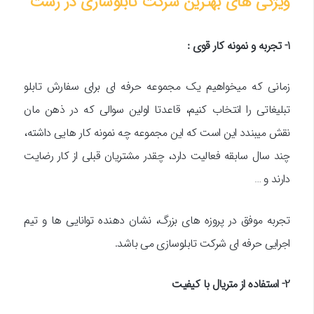
ویژگی های بهترین شرکت تابلوسازی در رشت
1- تجربه و نمونه کار قوی :
زمانی که میخواهیم یک مجموعه حرفه ای برای سفارش تابلو
تبلیغاتی را انتخاب کنیم، قاعدتا اولین سوالی که در ذهن مان
نقش میبندد این است که این مجموعه چه نمونه کار هایی داشته،
چند سال سابقه فعالیت دارد، چقدر مشتریان قبلی از کار رضایت
دارند و …
تجربه موفق در پروزه های بزرگ، نشان دهنده توانایی ها و تیم
اجرایی حرفه ای شرکت تابلوسازی می باشد.
2- استفاده از متریال با کیفیت