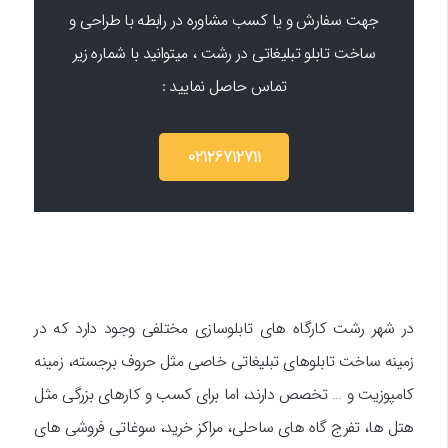
جهت سفارش و یا کسب مشاوره در رابطه با طراحی و
ساخت تابلو تبلیغاتی در رشت ، میتوانید با شماره زیر
تماس حاصل نمایید :
02126712711
در شهر رشت کارگاه های تابلوسازی مختلفی وجود دارد که در
زمینه ساخت تابلوهای تبلیغاتی خاصی مثل حروف برجسته، زمینه
کامپوزیت و … تخصص دارند، اما برای کسب و کارهای بزرگی مثل
هتل ها، تفرج گاه های ساحلی، مراکز خرید، سوغاتی فروشی های