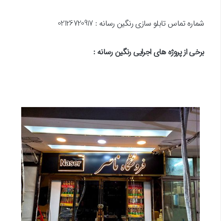
شماره تماس تابلو سازی رنگین رسانه : 02126720917
برخی از پروژه های اجرایی رنگین رسانه :