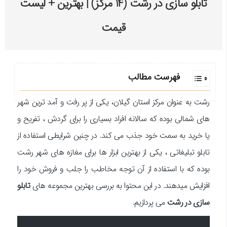
تابلو سازی در رشت (14 مرکز) | بهترین + لیست
قیمت
فهرست مطالب
رشت به عنوان مرکز استان گیلان، یکی از پر رفت و آمد ترین شهر
های شمالی بوده که سالانه افراد بسیاری را برای گردش ، تفریح و
یا خرید به سمت خود جذب می کند. در چنین شرایطی استفاده از
تابلو تبلیغاتی ، یکی از بهترین ابزار ها برای مغازه های شهر رشت
بوده که با استفاده از آن توجه مخاطب را جلب و فروش خود را
افزایش میدهند. در این محتوا به بررسی بهترین مجموعه های
تابلو
سازی در رشت
می پردازیم.