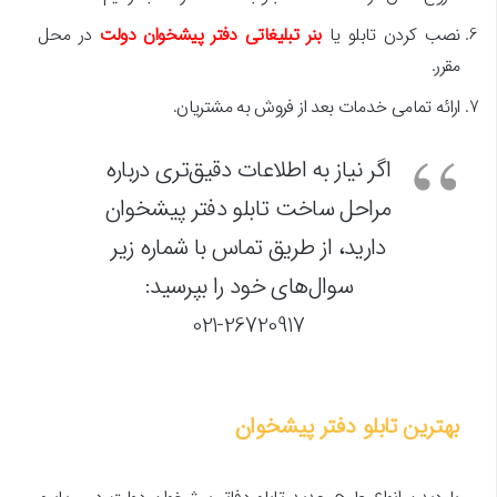
نصب کردن تابلو یا
بنر تبلیغاتی دفتر پیشخوان دولت
در محل
مقرر.
ارائه تمامی خدمات بعد از فروش به مشتریان.
اگر نیاز به اطلاعات دقیق‌تری درباره
مراحل ساخت تابلو دفتر پیشخوان
دارید، از طریق تماس با شماره زیر
سوال‌های خود را بپرسید:
021-26720917
بهترین تابلو دفتر پیشخوان