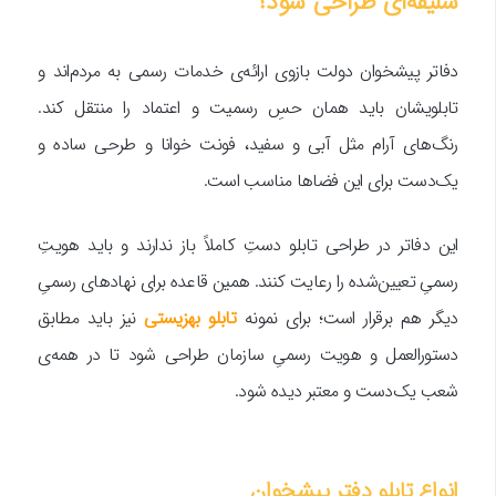
سلیقه‌ای طراحی شود؟
دفاتر پیشخوان دولت بازوی ارائه‌ی خدمات رسمی به مردم‌اند و
تابلویشان باید همان حسِ رسمیت و اعتماد را منتقل کند.
رنگ‌های آرام مثل آبی و سفید، فونت خوانا و طرحی ساده و
یک‌دست برای این فضاها مناسب است.
این دفاتر در طراحی تابلو دستِ کاملاً باز ندارند و باید هویتِ
رسمیِ تعیین‌شده را رعایت کنند. همین قاعده برای نهادهای رسمیِ
دیگر هم برقرار است؛ برای نمونه
تابلو بهزیستی
نیز باید مطابق
دستورالعمل و هویت رسمیِ سازمان طراحی شود تا در همه‌ی
شعب یک‌دست و معتبر دیده شود.
انواع تابلو دفتر پیشخوان