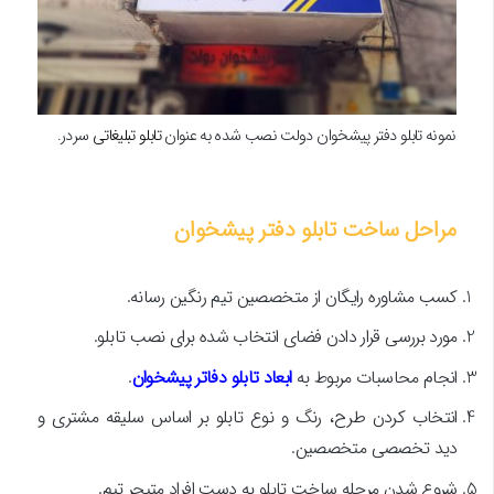
نمونه تابلو دفتر پیشخوان دولت نصب شده به عنوان
تابلو تبلیغاتی
سردر.
مراحل ساخت تابلو دفتر پیشخوان
کسب مشاوره رایگان از متخصصین تیم رنگین رسانه.
مورد بررسی قرار دادن فضای انتخاب شده برای نصب تابلو.
انجام محاسبات مربوط به
ابعاد تابلو دفاتر پیشخوان
.
انتخاب کردن طرح، رنگ و نوع تابلو بر اساس سلیقه مشتری و
دید تخصصی متخصصین.
شروع شدن مرحله ساخت تابلو به دست افراد متبحر تیم.