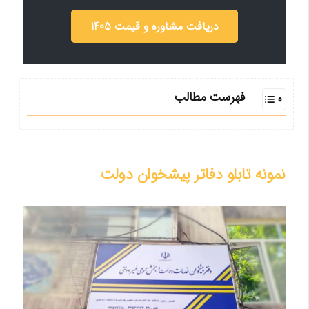
دریافت مشاوره و قیمت 1405
فهرست مطالب
نمونه تابلو دفاتر پیشخوان دولت