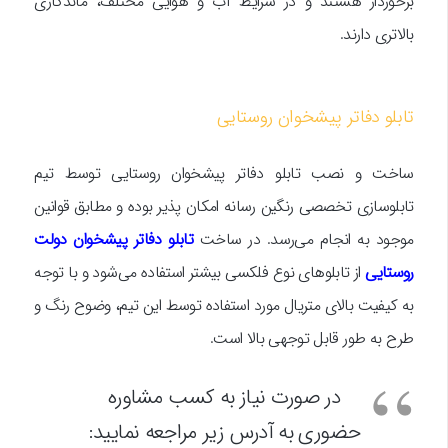
برخوردار هستند و در شرایط آب و هوایی مختلف، ماندگاری
بالاتری دارند.
تابلو دفاتر پیشخوان روستایی
ساخت و نصب تابلو دفاتر پیشخوان روستایی توسط تیم
تابلوسازی تخصصی رنگین رسانه امکان پذیر بوده و مطابق قوانین
موجود به انجام می‌رسد. در ساخت
تابلو دفاتر پیشخوان دولت
روستایی
از تابلوهای نوع فلکسی بیشتر استفاده می‌شود و با توجه
به کیفیت بالای متریال مورد استفاده توسط این تیم، وضوح رنگ و
طرح به طور قابل توجهی بالا است.
در صورت نیاز به کسب مشاوره
حضوری به آدرس زیر مراجعه نمایید: