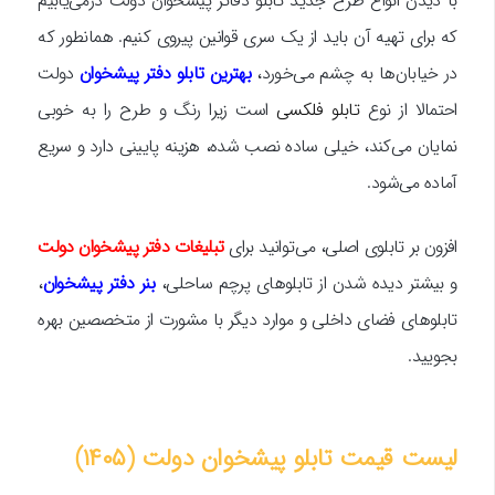
با دیدن انواع طرح جدید تابلو دفاتر پیشخوان دولت درمی‌یابیم
که برای تهیه آن باید از یک سری قوانین پیروی کنیم. همانطور که
در خیابان‌ها به چشم می‌خورد،
بهترین تابلو دفتر پیشخوان
دولت
احتمالا از نوع
تابلو فلکسی
است زیرا رنگ و طرح را به خوبی
نمایان می‌کند، خیلی ساده نصب شده، هزینه پایینی دارد و سریع
آماده می‌شود.
افزون بر تابلوی اصلی، می‌توانید برای
تبلیغات دفتر پیشخوان دولت
و بیشتر دیده شدن از تابلوهای پرچم ساحلی،
بنر دفتر پیشخوان
،
تابلوهای فضای داخلی و موارد دیگر با مشورت از متخصصین بهره
بجویید.
لیست قیمت تابلو پیشخوان دولت (۱۴۰۵)