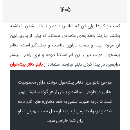
1405
کسب و کارها برای این که شانس دیده و انتخاب شدن را داشته
باشند، نیازمند راهکارهای متعددی هستند که یکی از بدیهی‌ترین
آن موارد، تهیه و نصب تابلوی مناسب و چشمگیر است. دفاتر
پیشخوان دولت نیز از این امر استثنا نبوده و برای راحتی بیشتر
مراجعین در پیدا کردن تابلو نیازمند استفاده از
تابلو دفتر پیشخوان
دولت
با طراحی مناسب و زاویه نصب عالی هستند.
طراحی تابلو برای دفاتر پیشخوان دولت، دارای محدودیت
هایی در طراحی میباشد و پیش از هر گونه سفارش بهتر
است تا در به صورت تلفنی به شما مشاوره های لازم داده
شده و در نهایت پس از بازدید از محل نصب بهترین تابلو
برای شما طراحی شود.