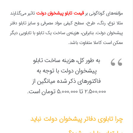
مؤلفه‌های گوناگونی بر
قیمت تابلو پیشخوان دولت
تاثیر می‌گذارند
مثلا نوع، رنگ، طرح، سطح کیفی مواد مصرفی و سایز تابلو دفتر
پیشخوان دولت. بنابراین، هزینه‌ی ساخت یک تابلو با تابلویی دیگر
ممکن است کاملا متفاوت باشد.
به طور کل، هزینه ساخت تابلو
پیشخوان دولت با توجه به
فاکتورهای ذکر شده میانگین از
2.500.000 تا 5.000.000 تومان است.
چرا تابلوی دفاتر پیشخوان دولت نباید