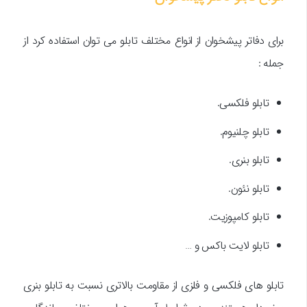
برای دفاتر پیشخوان از انواع مختلف تابلو می توان استفاده کرد از
جمله :
تابلو فلکسی.
تابلو چلنیوم.
تابلو بنری.
تابلو نئون.
تابلو کامپوزیت.
تابلو لایت باکس و …
تابلو های فلکسی و فلزی از مقاومت بالاتری نسبت به تابلو بنری