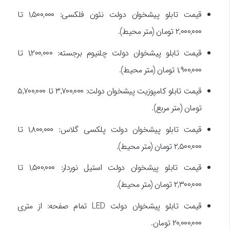
قیمت تابلو پیشخوان دولت نئون فلکسی: ۱,۵۰۰,۰۰۰ تا
۲,۰۰۰,۰۰۰ تومان (متر محیط).
قیمت تابلو پیشخوان دولت چلنیوم برجسته: ۱,۲۰۰,۰۰۰ تا
۱,۹۰۰,۰۰۰ تومان (متر محیط).
قیمت تابلو کامپوزیت پیشخوان دولت: ۳,۷۰۰,۰۰۰ تا ۵,۷۰۰,۰۰۰
تومان (متر مربع).
قیمت تابلو پیشخوان دولت پلکسی گلاس: ۱,۸۰۰,۰۰۰ تا
۲,۵۰۰,۰۰۰ تومان (متر محیط).
قیمت تابلو پیشخوان دولت استیل نوردار: ۱,۵۰۰,۰۰۰ تا
۲,۳۰۰,۰۰۰ تومان (متر محیط).
قیمت تابلو پیشخوان دولت LED تمام صفحه: از متری
۲۰,۰۰۰,۰۰۰ تومان.